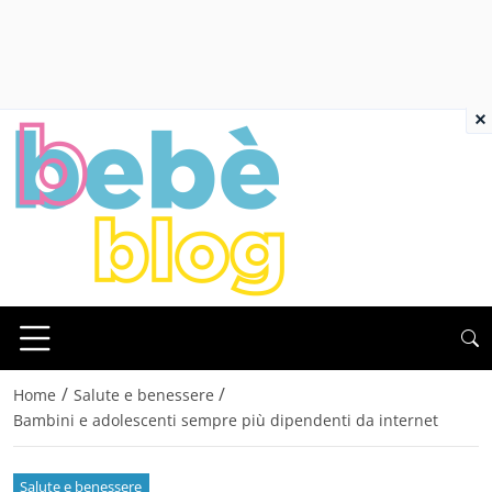
×
/
/
Home
Salute e benessere
Bambini e adolescenti sempre più dipendenti da internet
Salute e benessere