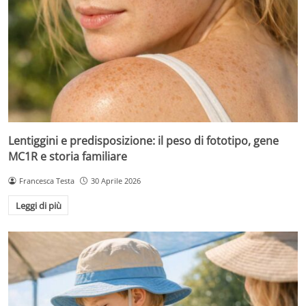
Lentiggini e predisposizione: il peso di fototipo, gene
MC1R e storia familiare
Francesca Testa
30 Aprile 2026
Leggi di più