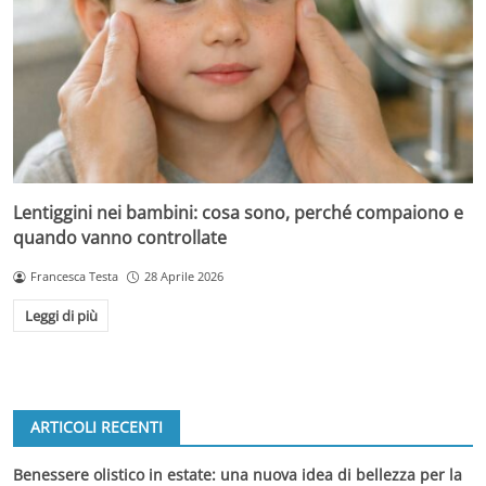
Lentiggini nei bambini: cosa sono, perché compaiono e
quando vanno controllate
Francesca Testa
28 Aprile 2026
Leggi di più
ARTICOLI RECENTI
Benessere olistico in estate: una nuova idea di bellezza per la