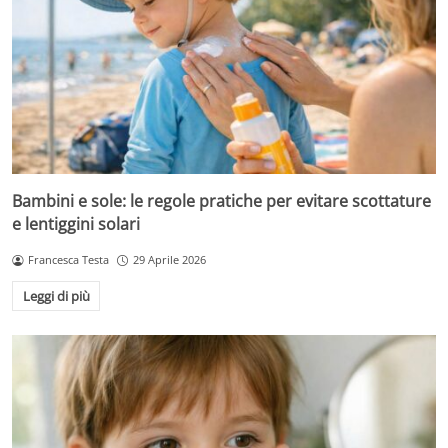
Bambini e sole: le regole pratiche per evitare scottature
e lentiggini solari
Francesca Testa
29 Aprile 2026
Leggi di più