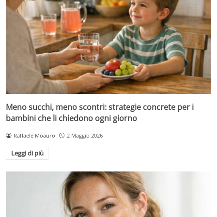
Meno succhi, meno scontri: strategie concrete per i
bambini che li chiedono ogni giorno
Raffaele Moauro
2 Maggio 2026
Leggi di più