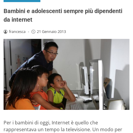
Bambini e adolescenti sempre più dipendenti
da internet
francesca
-
21 Gennaio 2013
Per i bambini di oggi, Internet è quello che
rappresentava un tempo la televisione. Un modo per