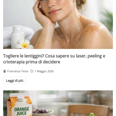
Togliere le lentiggini? Cosa sapere su laser, peeling e
crioterapia prima di decidere
Francesca Testa
1 Maggio 2026
Leggi di più