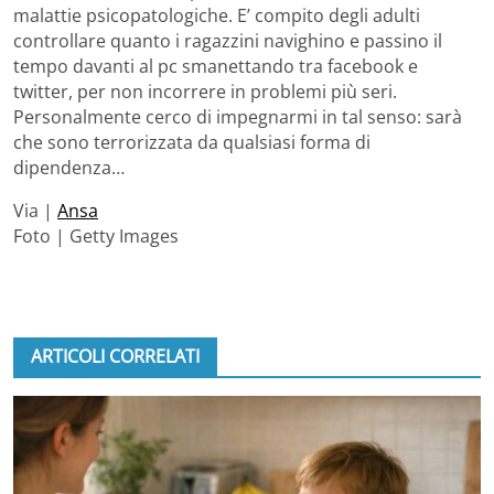
malattie psicopatologiche. E’ compito degli adulti
controllare quanto i ragazzini navighino e passino il
tempo davanti al pc smanettando tra facebook e
twitter, per non incorrere in problemi più seri.
Personalmente cerco di impegnarmi in tal senso: sarà
che sono terrorizzata da qualsiasi forma di
dipendenza…
Via |
Ansa
Foto | Getty Images
ARTICOLI CORRELATI