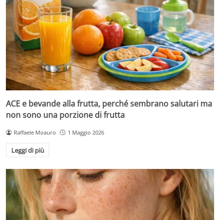
ACE e bevande alla frutta, perché sembrano salutari ma
non sono una porzione di frutta
Raffaele Moauro
1 Maggio 2026
Leggi di più