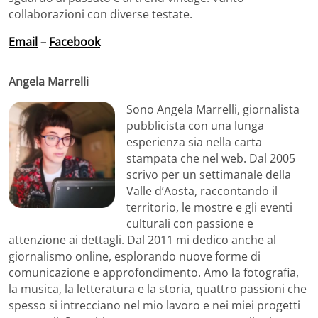
collaborazioni con diverse testate.
Email
–
Facebook
Angela Marrelli
Sono Angela Marrelli, giornalista
pubblicista con una lunga
esperienza sia nella carta
stampata che nel web. Dal 2005
scrivo per un settimanale della
Valle d’Aosta, raccontando il
territorio, le mostre e gli eventi
culturali con passione e
attenzione ai dettagli. Dal 2011 mi dedico anche al
giornalismo online, esplorando nuove forme di
comunicazione e approfondimento. Amo la fotografia,
la musica, la letteratura e la storia, quattro passioni che
spesso si intrecciano nel mio lavoro e nei miei progetti