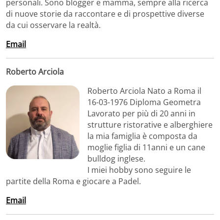
personali. Sono blogger e mamma, sempre alla ricerca
di nuove storie da raccontare e di prospettive diverse
da cui osservare la realtà.
Email
Roberto Arciola
Roberto Arciola Nato a Roma il
16-03-1976 Diploma Geometra
Lavorato per più di 20 anni in
strutture ristorative e alberghiere
la mia famiglia è composta da
moglie figlia di 11anni e un cane
bulldog inglese.
I miei hobby sono seguire le
partite della Roma e giocare a Padel.
Email