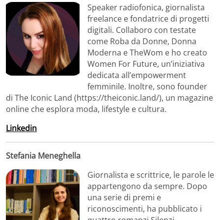
Speaker radiofonica, giornalista
freelance e fondatrice di progetti
digitali. Collaboro con testate
come Roba da Donne, Donna
Moderna e TheWom e ho creato
Women For Future, un’iniziativa
dedicata all’empowerment
femminile. Inoltre, sono founder
di The Iconic Land (https://theiconic.land/), un magazine
online che esplora moda, lifestyle e cultura.
Linkedin
Stefania Meneghella
Giornalista e scrittrice, le parole le
appartengono da sempre. Dopo
una serie di premi e
riconoscimenti, ha pubblicato i