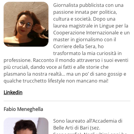
Giornalista pubblicista con una
passione innata per politica,
cultura e società. Dopo una
laurea magistrale in Lingue per la
Cooperazione Internazionale e un
master in giornalismo con il
Corriere della Sera, ho
trasformato la mia curiosità in
professione. Racconto il mondo attraverso i suoi eventi
più cruciali, dando voce ai fatti e alle storie che
plasmano la nostra realtà… ma un po’ di sano gossip e
qualche trucchetto lifestyle non mancano mai!
Linkedin
Fabio Meneghella
Sono laureato all’Accademia di
Belle Arti di Bari (sez.