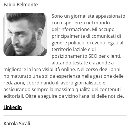
Fabio Belmonte
Sono un giornalista appassionato
con esperienza nel mondo
dell’informazione. Mi occupo
principalmente di comunicati di
genere politico, di eventi legati al
territorio laziale e di
posizionamento SEO per clienti,
aiutando testate e aziende a
migliorare la loro visibilità online. Nel corso degli anni
ho maturato una solida esperienza nella gestione delle
redazioni, coordinando il lavoro giornalistico e
assicurando sempre la massima qualità dei contenuti
editoriali. Oltre a seguire da vicino l’analisi delle notizie.
Linkedin
Karola Sicali