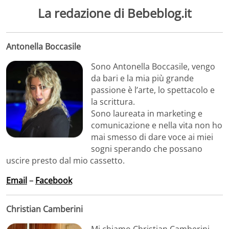
La redazione di Bebeblog.it
Antonella Boccasile
Sono Antonella Boccasile, vengo
da bari e la mia più grande
passione è l’arte, lo spettacolo e
la scrittura.
Sono laureata in marketing e
comunicazione e nella vita non ho
mai smesso di dare voce ai miei
sogni sperando che possano
uscire presto dal mio cassetto.
Email
–
Facebook
Christian Camberini