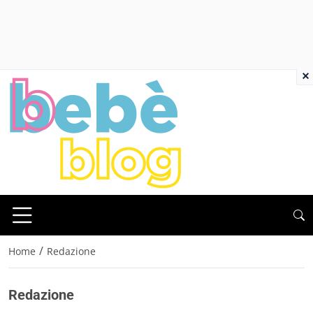
×
/
Home
Redazione
Redazione