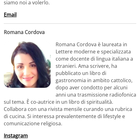
siamo noi a volerlo.
Email
Romana Cordova
Romana Cordova è laureata in
Lettere moderne e specializzata
come docente di lingua italiana a
stranieri. Ama scrivere, ha
pubblicato un libro di
gastronomia in ambito cattolico,
dopo aver condotto per alcuni
anni una trasmissione radiofonica
sul tema. È co-autrice in un libro di spiritualità.
Collabora con una rivista mensile curando una rubrica
di cucina. Si interessa prevalentemente di lifestyle e
comunicazione religiosa.
Instagram