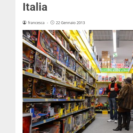
Italia
francesca
-
22 Gennaio 2013