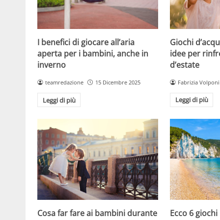
Giochi d’acqu
I benefici di giocare all’aria
idee per rinfr
aperta per i bambini, anche in
d’estate
inverno
Fabrizia Volponi
teamredazione
15 Dicembre 2025
Leggi di più
Leggi di più
Cosa far fare ai bambini durante
Ecco 6 giochi