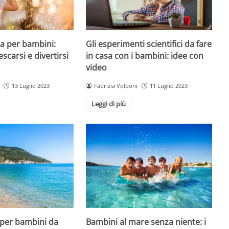
a per bambini:
Gli esperimenti scientifici da fare
escarsi e divertirsi
in casa con i bambini: idee con
video
13 Luglio 2023
Fabrizia Volponi
11 Luglio 2023
Leggi di più
 per bambini da
Bambini al mare senza niente: i