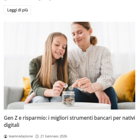
Leggi di più
Gen Z e risparmio: i migliori strumenti bancari per nativi
digitali
teamredazione
21 Gennaio 2026