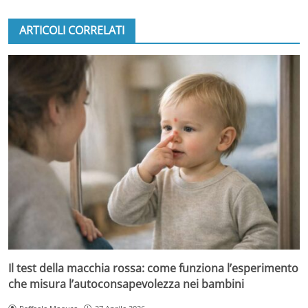
ARTICOLI CORRELATI
Il test della macchia rossa: come funziona l’esperimento
che misura l’autoconsapevolezza nei bambini