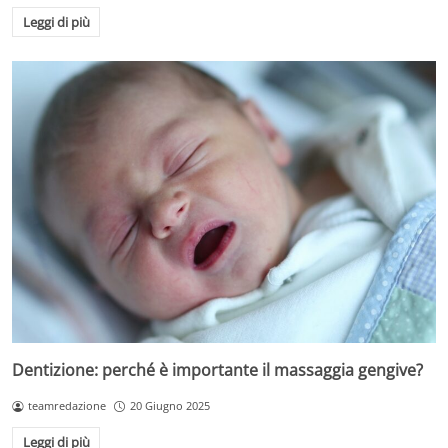
Leggi di più
Dentizione: perché è importante il massaggia gengive?
teamredazione
20 Giugno 2025
Leggi di più