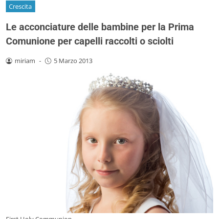
Crescita
Le acconciature delle bambine per la Prima
Comunione per capelli raccolti o sciolti
miriam
-
5 Marzo 2013