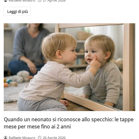
Raffaele Moauro
27 Aprile 2026
Leggi di più
Quando un neonato si riconosce allo specchio: le tappe
mese per mese fino ai 2 anni
Raffaele Moauro
26 Aprile 2026