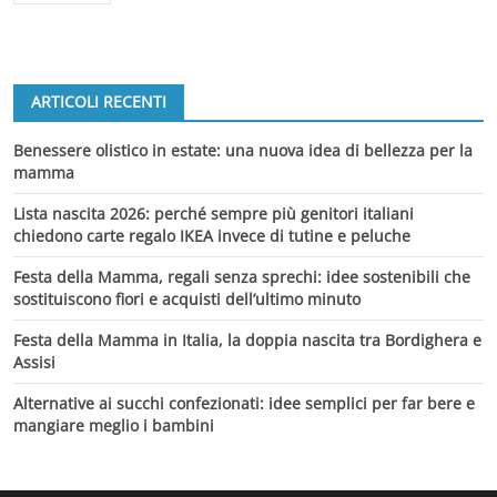
ARTICOLI RECENTI
Benessere olistico in estate: una nuova idea di bellezza per la
mamma
Lista nascita 2026: perché sempre più genitori italiani
chiedono carte regalo IKEA invece di tutine e peluche
Festa della Mamma, regali senza sprechi: idee sostenibili che
sostituiscono fiori e acquisti dell’ultimo minuto
Festa della Mamma in Italia, la doppia nascita tra Bordighera e
Assisi
Alternative ai succhi confezionati: idee semplici per far bere e
mangiare meglio i bambini