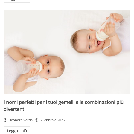
I nomi perfetti per i tuoi gemelli e le combinazioni più
divertenti
Eleonora Varda
5 Febbraio 2025
Leggi di più