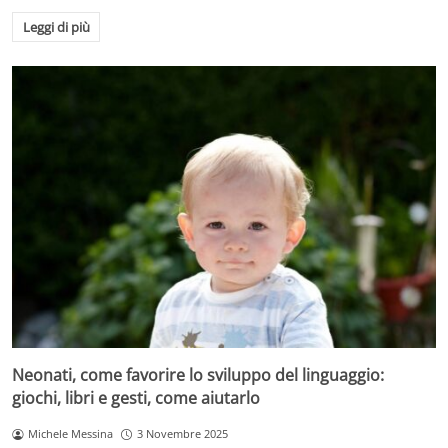
Leggi di più
Neonati, come favorire lo sviluppo del linguaggio:
giochi, libri e gesti, come aiutarlo
Michele Messina
3 Novembre 2025