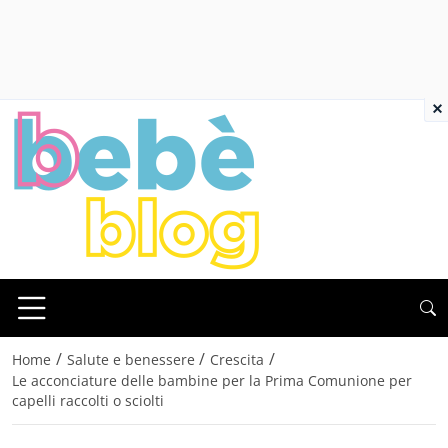
×
/
/
/
Home
Salute e benessere
Crescita
Le acconciature delle bambine per la Prima Comunione per
capelli raccolti o sciolti