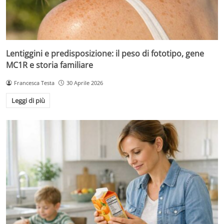
Lentiggini e predisposizione: il peso di fototipo, gene
MC1R e storia familiare
Francesca Testa
30 Aprile 2026
Leggi di più