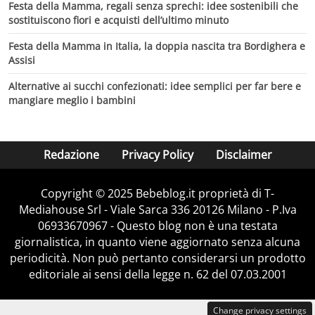
Festa della Mamma, regali senza sprechi: idee sostenibili che
sostituiscono fiori e acquisti dell’ultimo minuto
Festa della Mamma in Italia, la doppia nascita tra Bordighera e
Assisi
Alternative ai succhi confezionati: idee semplici per far bere e
mangiare meglio i bambini
Redazione
Privacy Policy
Disclaimer
Copyright © 2025 Bebeblog.it proprietà di T-
Mediahouse Srl - Viale Sarca 336 20126 Milano - P.Iva
06933670967 - Questo blog non è una testata
giornalistica, in quanto viene aggiornato senza alcuna
periodicità. Non può pertanto considerarsi un prodotto
editoriale ai sensi della legge n. 62 del 07.03.2001
Change privacy settings