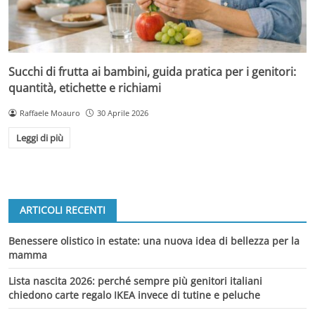
Succhi di frutta ai bambini, guida pratica per i genitori:
quantità, etichette e richiami
Raffaele Moauro
30 Aprile 2026
Leggi di più
ARTICOLI RECENTI
Benessere olistico in estate: una nuova idea di bellezza per la
mamma
Lista nascita 2026: perché sempre più genitori italiani
chiedono carte regalo IKEA invece di tutine e peluche