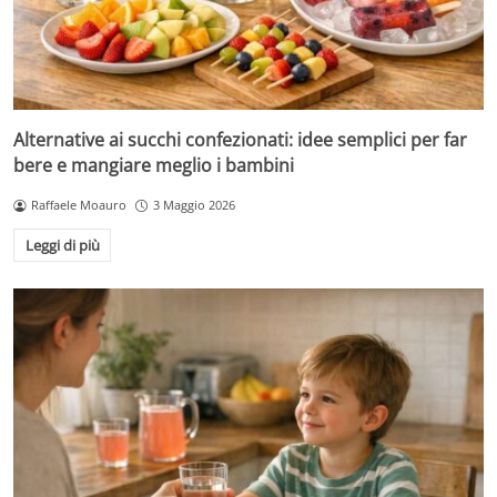
Alternative ai succhi confezionati: idee semplici per far
bere e mangiare meglio i bambini
Raffaele Moauro
3 Maggio 2026
Leggi di più