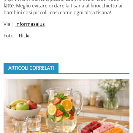
latte
. Meglio evitare di dare la tisana al finocchietto ai
bambini così piccoli, così come ogni altra tisana!
Via |
Informasalus
Foto |
Flickr
ARTICOLI CORRELATI