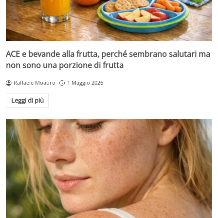
ACE e bevande alla frutta, perché sembrano salutari ma
non sono una porzione di frutta
Raffaele Moauro
1 Maggio 2026
Leggi di più