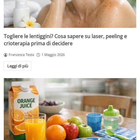
Togliere le lentiggini? Cosa sapere su laser, peeling e
crioterapia prima di decidere
Francesca Testa
1 Maggio 2026
Leggi di più