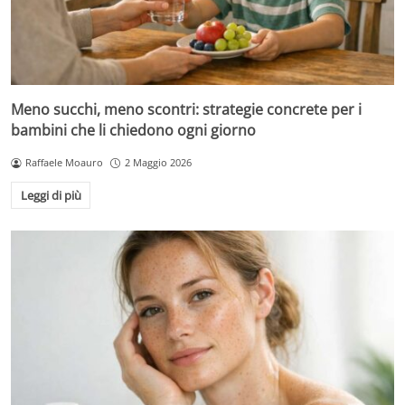
Meno succhi, meno scontri: strategie concrete per i
bambini che li chiedono ogni giorno
Raffaele Moauro
2 Maggio 2026
Leggi di più