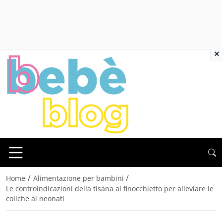
×
/
/
Home
Alimentazione per bambini
Le controindicazioni della tisana al finocchietto per alleviare le
coliche ai neonati