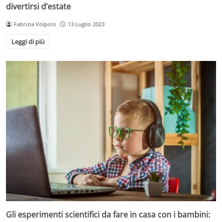
divertirsi d’estate
Fabrizia Volponi
13 Luglio 2023
Leggi di più
Gli esperimenti scientifici da fare in casa con i bambini: