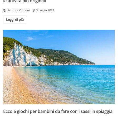
le attività più originali
Fabrizia Volponi
3 Luglio 2023
Leggi di più
Ecco 6 giochi per bambini da fare con i sassi in spiaggia