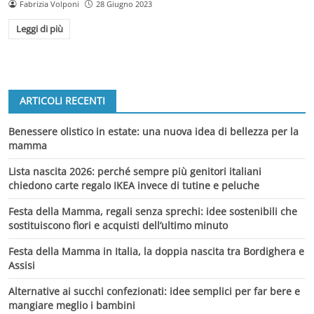
Fabrizia Volponi
28 Giugno 2023
Leggi di più
ARTICOLI RECENTI
Benessere olistico in estate: una nuova idea di bellezza per la
mamma
Lista nascita 2026: perché sempre più genitori italiani
chiedono carte regalo IKEA invece di tutine e peluche
Festa della Mamma, regali senza sprechi: idee sostenibili che
sostituiscono fiori e acquisti dell’ultimo minuto
Festa della Mamma in Italia, la doppia nascita tra Bordighera e
Assisi
Alternative ai succhi confezionati: idee semplici per far bere e
mangiare meglio i bambini