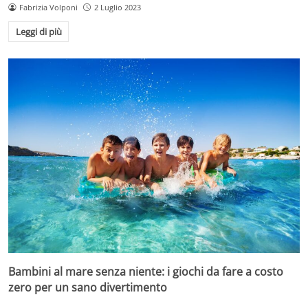
Fabrizia Volponi
2 Luglio 2023
Leggi di più
Bambini al mare senza niente: i giochi da fare a costo
zero per un sano divertimento