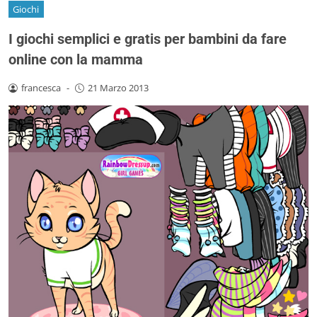
Giochi
I giochi semplici e gratis per bambini da fare
online con la mamma
francesca
-
21 Marzo 2013