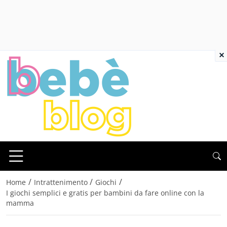
×
/
/
/
Home
Intrattenimento
Giochi
I giochi semplici e gratis per bambini da fare online con la
mamma