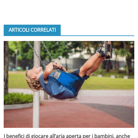
ARTICOLI CORRELATI
I benefici di giocare all’aria aperta per i bambini, anche