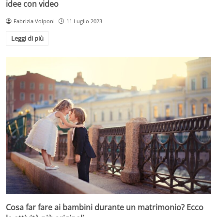
idee con video
Fabrizia Volponi
11 Luglio 2023
Leggi di più
Cosa far fare ai bambini durante un matrimonio? Ecco