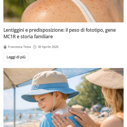
Lentiggini e predisposizione: il peso di fototipo, gene
MC1R e storia familiare
Francesca Testa
30 Aprile 2026
Leggi di più