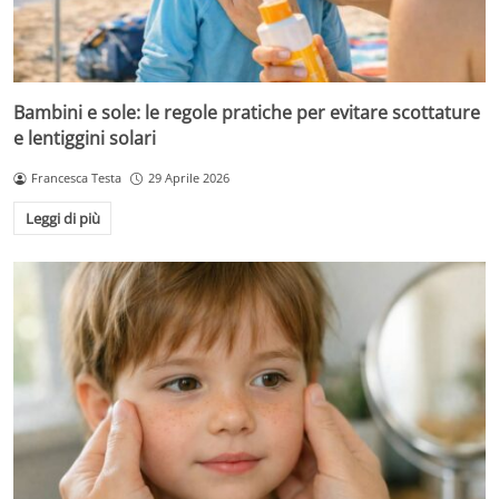
Bambini e sole: le regole pratiche per evitare scottature
e lentiggini solari
Francesca Testa
29 Aprile 2026
Leggi di più