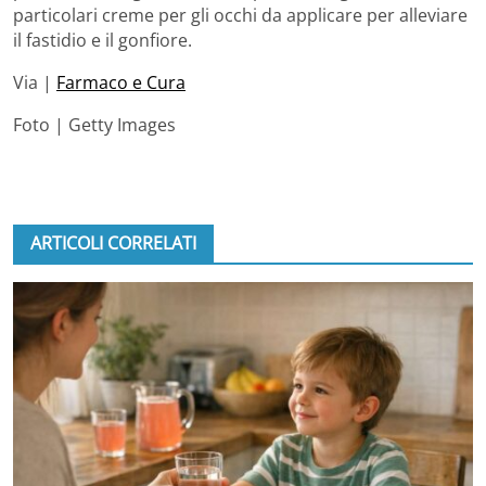
particolari creme per gli occhi da applicare per alleviare
il fastidio e il gonfiore.
Via |
Farmaco e Cura
Foto | Getty Images
ARTICOLI CORRELATI