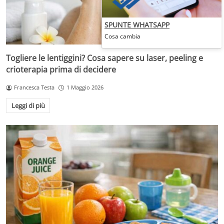
SPUNTE WHATSAPP
Cosa cambia
Togliere le lentiggini? Cosa sapere su laser, peeling e
crioterapia prima di decidere
Francesca Testa
1 Maggio 2026
Leggi di più