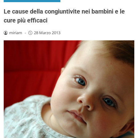
Le cause della congiuntivite nei bambini e le
cure più efficaci
miriam
-
28 Marzo 2013