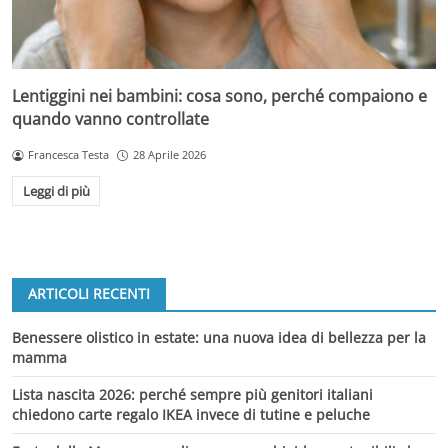
Lentiggini nei bambini: cosa sono, perché compaiono e
quando vanno controllate
Francesca Testa
28 Aprile 2026
Leggi di più
ARTICOLI RECENTI
Benessere olistico in estate: una nuova idea di bellezza per la
mamma
Lista nascita 2026: perché sempre più genitori italiani
chiedono carte regalo IKEA invece di tutine e peluche