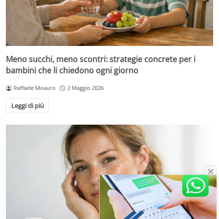
Meno succhi, meno scontri: strategie concrete per i
bambini che li chiedono ogni giorno
Raffaele Moauro
2 Maggio 2026
Leggi di più