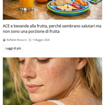
ACE e bevande alla frutta, perché sembrano salutari ma
non sono una porzione di frutta
Raffaele Moauro
1 Maggio 2026
Leggi di più