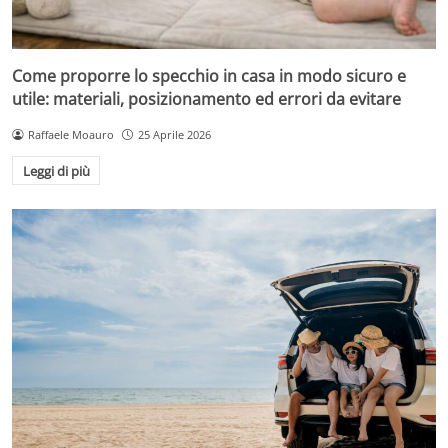
Come proporre lo specchio in casa in modo sicuro e
utile: materiali, posizionamento ed errori da evitare
Raffaele Moauro
25 Aprile 2026
Leggi di più