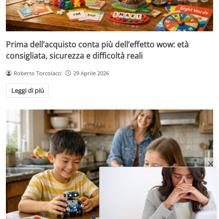
Prima dell’acquisto conta più dell’effetto wow: età
consigliata, sicurezza e difficoltà reali
Roberto Torcolacci
29 Aprile 2026
Leggi di più