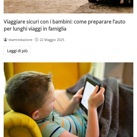
Viaggiare sicuri con i bambini: come preparare l’auto
per lunghi viaggi in famiglia
teamredazione
22 Maggio 2025
Leggi di più