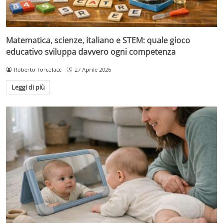
Matematica, scienze, italiano e STEM: quale gioco
educativo sviluppa davvero ogni competenza
Roberto Torcolacci
27 Aprile 2026
Leggi di più