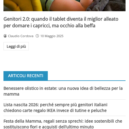
Genitori 2.0: quando il tablet diventa il miglior alleato
per domare i capricci, ma occhio alla beffa
Claudio Cordova
10 Maggio 2025
Leggi di più
ARTICOLI RECENTI
Benessere olistico in estate: una nuova idea di bellezza per la
mamma
Lista nascita 2026: perché sempre più genitori italiani
chiedono carte regalo IKEA invece di tutine e peluche
Festa della Mamma, regali senza sprechi: idee sostenibili che
sostituiscono fiori e acquisti dell’ultimo minuto