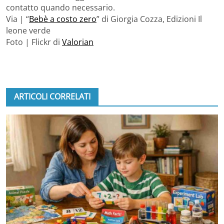
contatto quando necessario.
Via | “
Bebè a costo zero
” di Giorgia Cozza, Edizioni Il
leone verde
Foto | Flickr di
Valorian
ARTICOLI CORRELATI