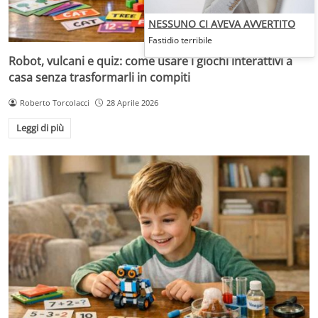
NESSUNO CI AVEVA AVVERTITO
Fastidio terribile
Robot, vulcani e quiz: come usare i giochi interattivi a
casa senza trasformarli in compiti
Roberto Torcolacci
28 Aprile 2026
Leggi di più