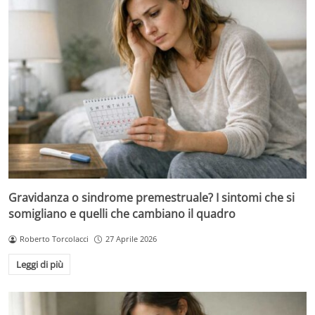
Gravidanza o sindrome premestruale? I sintomi che si
somigliano e quelli che cambiano il quadro
Roberto Torcolacci
27 Aprile 2026
Leggi di più