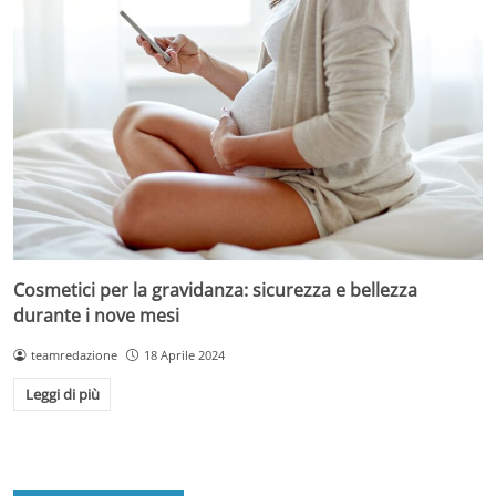
Cosmetici per la gravidanza: sicurezza e bellezza
durante i nove mesi
teamredazione
18 Aprile 2024
Leggi di più