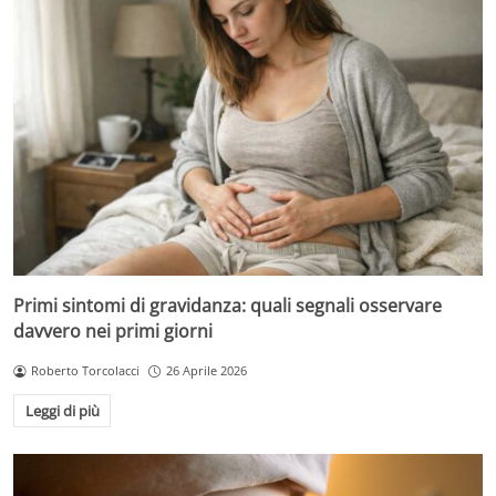
Primi sintomi di gravidanza: quali segnali osservare
davvero nei primi giorni
Roberto Torcolacci
26 Aprile 2026
Leggi di più