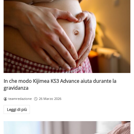
In che modo Kijimea K53 Advance aiuta durante la
gravidanza
teamredazione
26 Marzo 2026
Leggi di più