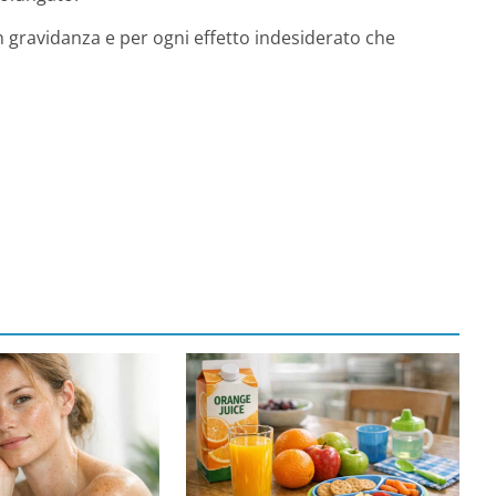
 gravidanza e per ogni effetto indesiderato che