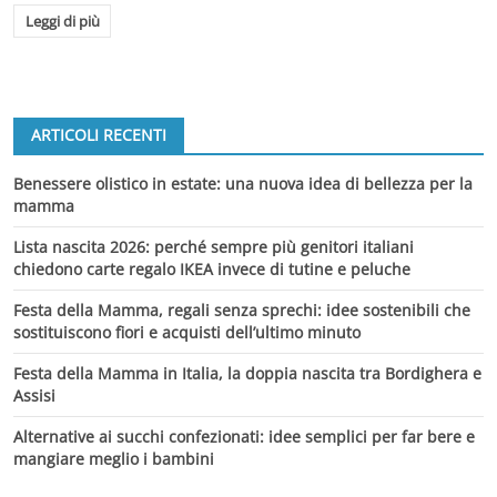
Leggi di più
ARTICOLI RECENTI
Benessere olistico in estate: una nuova idea di bellezza per la
mamma
Lista nascita 2026: perché sempre più genitori italiani
chiedono carte regalo IKEA invece di tutine e peluche
Festa della Mamma, regali senza sprechi: idee sostenibili che
sostituiscono fiori e acquisti dell’ultimo minuto
Festa della Mamma in Italia, la doppia nascita tra Bordighera e
Assisi
Alternative ai succhi confezionati: idee semplici per far bere e
mangiare meglio i bambini