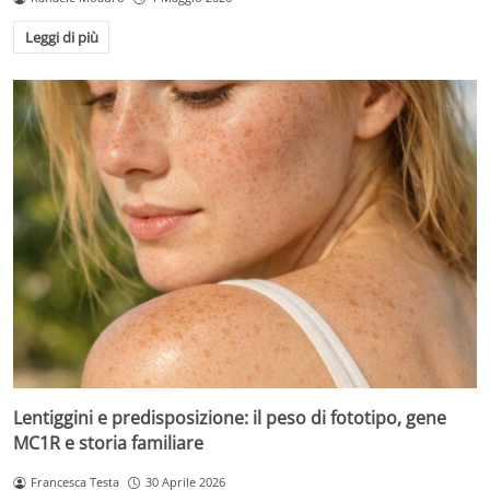
Leggi di più
Lentiggini e predisposizione: il peso di fototipo, gene
MC1R e storia familiare
Francesca Testa
30 Aprile 2026