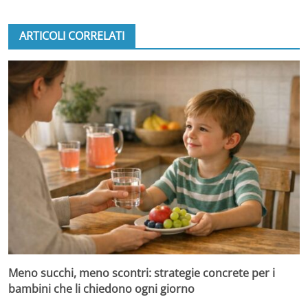
ARTICOLI CORRELATI
Meno succhi, meno scontri: strategie concrete per i
bambini che li chiedono ogni giorno