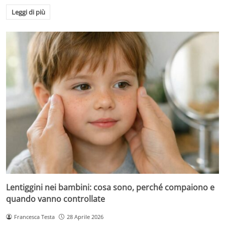
Leggi di più
Lentiggini nei bambini: cosa sono, perché compaiono e
quando vanno controllate
Francesca Testa
28 Aprile 2026