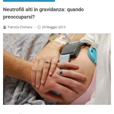
Neutrofili alti in gravidanza: quando
preoccuparsi?
Patrizia Chimera
-
29 Maggio 2013