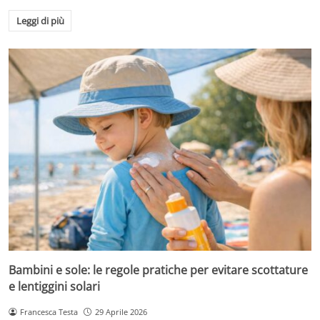
Leggi di più
Bambini e sole: le regole pratiche per evitare scottature
e lentiggini solari
Francesca Testa
29 Aprile 2026