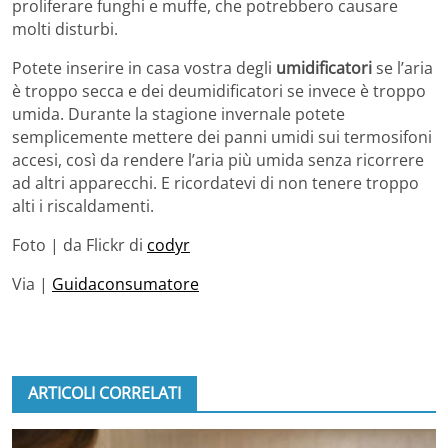
proliferare funghi e muffe, che potrebbero causare
molti disturbi.
Potete inserire in casa vostra degli
umidificatori
se l’aria
è troppo secca e dei deumidificatori se invece è troppo
umida. Durante la stagione invernale potete
semplicemente mettere dei panni umidi sui termosifoni
accesi, così da rendere l’aria più umida senza ricorrere
ad altri apparecchi. E ricordatevi di non tenere troppo
alti i riscaldamenti.
Foto | da Flickr di
codyr
Via |
Guidaconsumatore
ARTICOLI CORRELATI