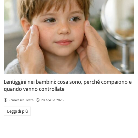
Lentiggini nei bambini: cosa sono, perché compaiono e
quando vanno controllate
Francesca Testa
28 Aprile 2026
Leggi di più