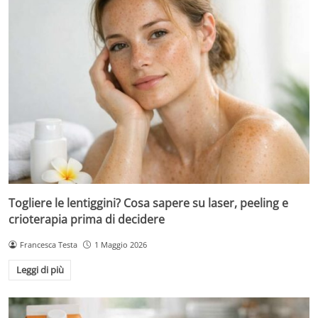
Togliere le lentiggini? Cosa sapere su laser, peeling e
crioterapia prima di decidere
Francesca Testa
1 Maggio 2026
Leggi di più