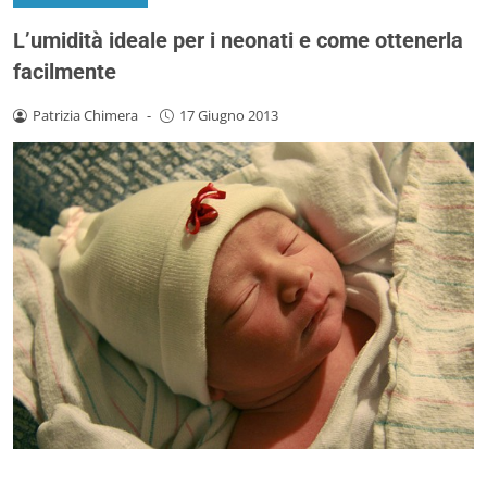
L’umidità ideale per i neonati e come ottenerla
facilmente
Patrizia Chimera
-
17 Giugno 2013