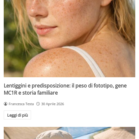
Lentiggini e predisposizione: il peso di fototipo, gene
MC1R e storia familiare
Francesca Testa
30 Aprile 2026
Leggi di più