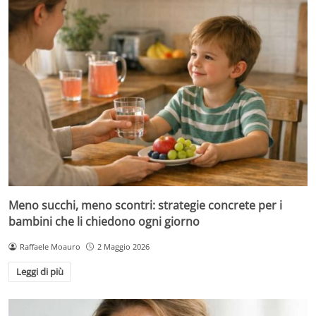
Meno succhi, meno scontri: strategie concrete per i
bambini che li chiedono ogni giorno
Raffaele Moauro
2 Maggio 2026
Leggi di più