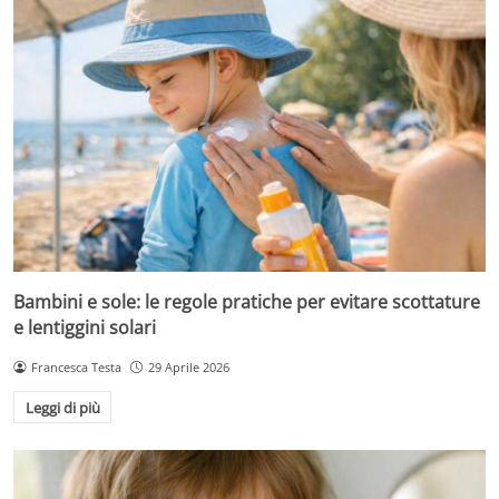
Bambini e sole: le regole pratiche per evitare scottature
e lentiggini solari
Francesca Testa
29 Aprile 2026
Leggi di più