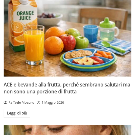
ACE e bevande alla frutta, perché sembrano salutari ma
non sono una porzione di frutta
Raffaele Moauro
1 Maggio 2026
Leggi di più