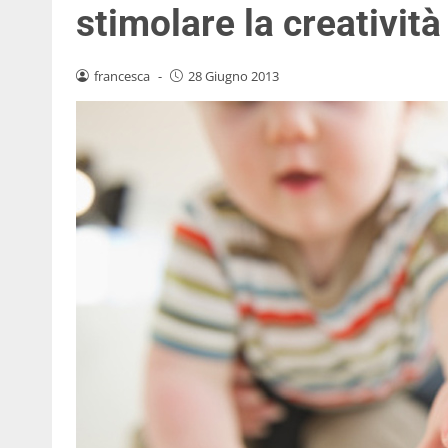
stimolare la creatività
francesca
-
28 Giugno 2013