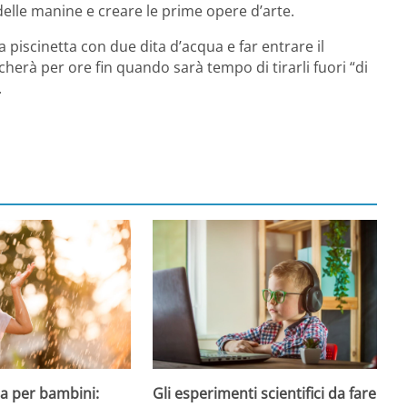
delle manine e creare le prime opere d’arte.
 piscinetta con due dita d’acqua e far entrare il
cherà per ore fin quando sarà tempo di tirarli fuori “di
.
a per bambini:
Gli esperimenti scientifici da fare