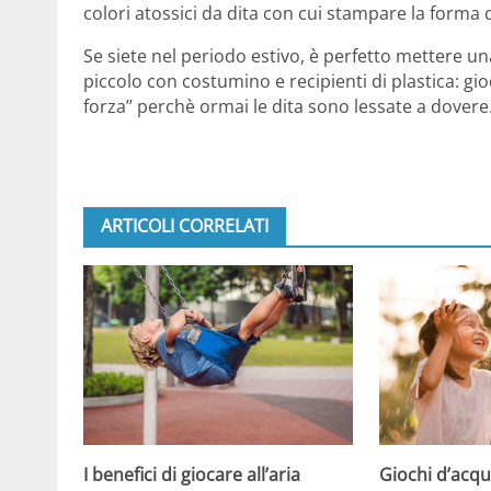
colori atossici da dita con cui stampare la forma 
Se siete nel periodo estivo, è perfetto mettere una
piccolo con costumino e recipienti di plastica: gio
forza” perchè ormai le dita sono lessate a dovere
ARTICOLI CORRELATI
Giochi d’acqu
I benefici di giocare all’aria