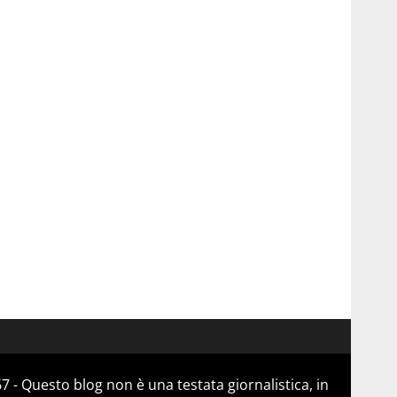
 - Questo blog non è una testata giornalistica, in