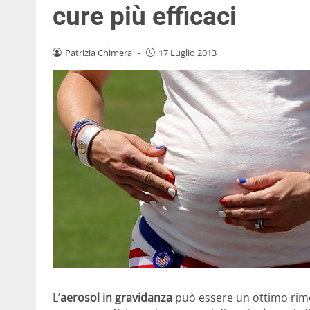
cure più efficaci
Patrizia Chimera
-
17 Luglio 2013
L’
aerosol in gravidanza
può essere un ottimo rime