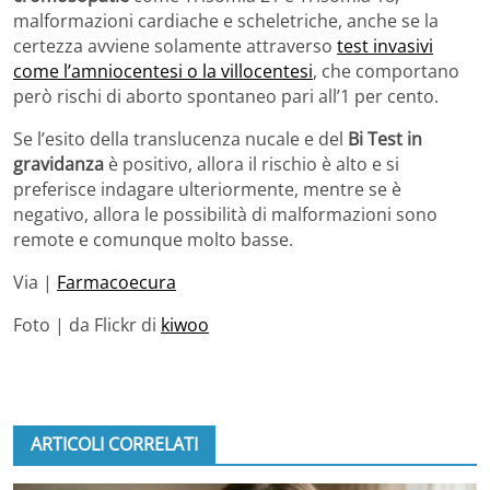
malformazioni cardiache e scheletriche, anche se la
certezza avviene solamente attraverso
test invasivi
come l’amniocentesi o la villocentesi
, che comportano
però rischi di aborto spontaneo pari all’1 per cento.
Se l’esito della translucenza nucale e del
Bi Test in
gravidanza
è positivo, allora il rischio è alto e si
preferisce indagare ulteriormente, mentre se è
negativo, allora le possibilità di malformazioni sono
remote e comunque molto basse.
Via |
Farmacoecura
Foto | da Flickr di
kiwoo
ARTICOLI CORRELATI