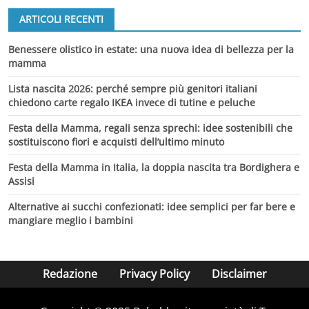
ARTICOLI RECENTI
Benessere olistico in estate: una nuova idea di bellezza per la
mamma
Lista nascita 2026: perché sempre più genitori italiani
chiedono carte regalo IKEA invece di tutine e peluche
Festa della Mamma, regali senza sprechi: idee sostenibili che
sostituiscono fiori e acquisti dell’ultimo minuto
Festa della Mamma in Italia, la doppia nascita tra Bordighera e
Assisi
Alternative ai succhi confezionati: idee semplici per far bere e
mangiare meglio i bambini
Redazione
Privacy Policy
Disclaimer