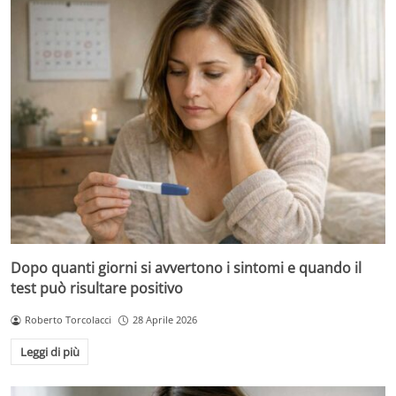
Dopo quanti giorni si avvertono i sintomi e quando il
test può risultare positivo
Roberto Torcolacci
28 Aprile 2026
Leggi di più