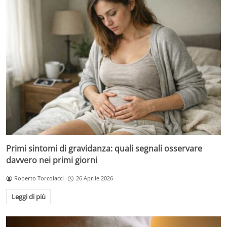
Primi sintomi di gravidanza: quali segnali osservare
davvero nei primi giorni
Roberto Torcolacci
26 Aprile 2026
Leggi di più