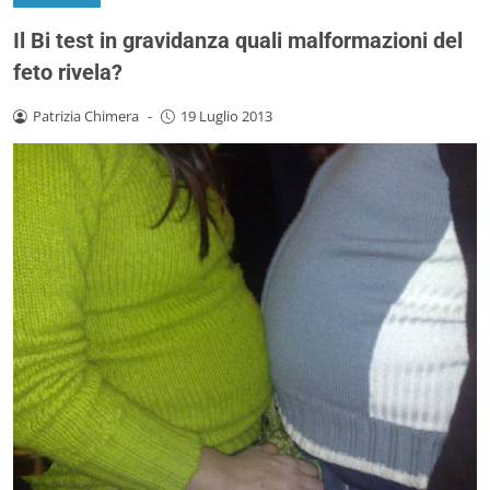
Il Bi test in gravidanza quali malformazioni del
feto rivela?
Patrizia Chimera
-
19 Luglio 2013