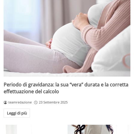
Periodo di gravidanza: la sua “vera” durata e la corretta
effettuazione del calcolo
teamredazione
23 Settembre 2025
Leggi di più