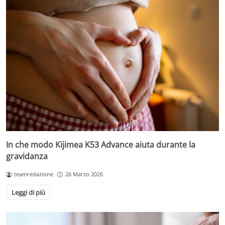
In che modo Kijimea K53 Advance aiuta durante la
gravidanza
teamredazione
26 Marzo 2026
Leggi di più