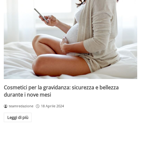
Cosmetici per la gravidanza: sicurezza e bellezza
durante i nove mesi
teamredazione
18 Aprile 2024
Leggi di più