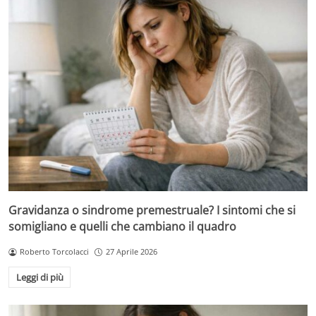
Gravidanza o sindrome premestruale? I sintomi che si
somigliano e quelli che cambiano il quadro
Roberto Torcolacci
27 Aprile 2026
Leggi di più