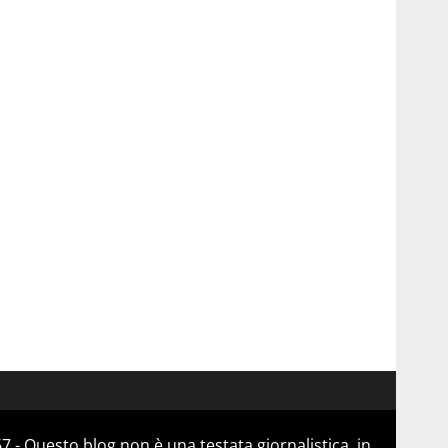
 - Questo blog non è una testata giornalistica, in