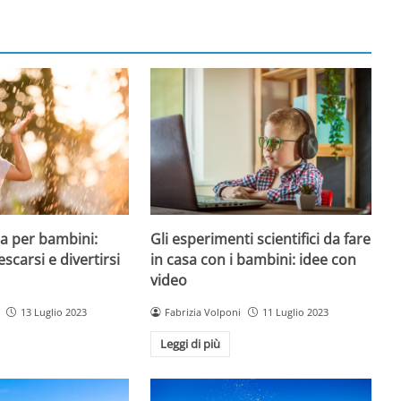
a per bambini:
Gli esperimenti scientifici da fare
escarsi e divertirsi
in casa con i bambini: idee con
video
13 Luglio 2023
Fabrizia Volponi
11 Luglio 2023
Leggi di più