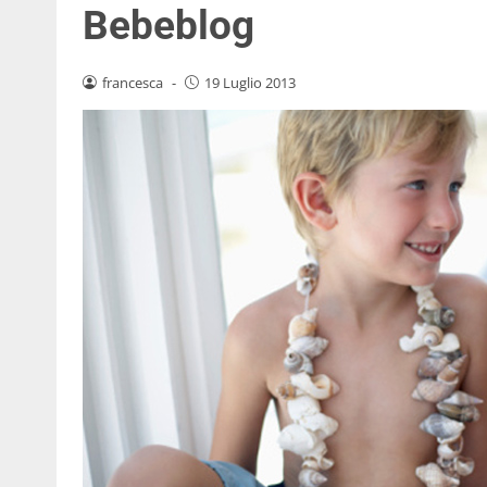
Bebeblog
francesca
-
19 Luglio 2013