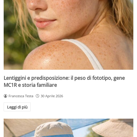
Lentiggini e predisposizione: il peso di fototipo, gene
MC1R e storia familiare
Francesca Testa
30 Aprile 2026
Leggi di più