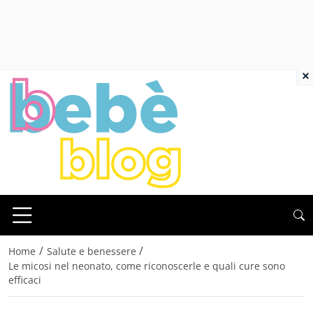
×
/
/
Home
Salute e benessere
Le micosi nel neonato, come riconoscerle e quali cure sono
efficaci