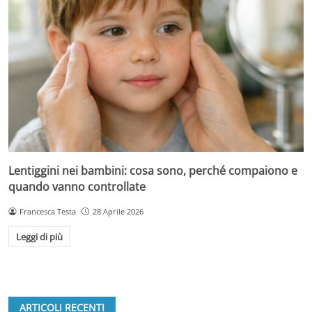
Lentiggini nei bambini: cosa sono, perché compaiono e
quando vanno controllate
Francesca Testa
28 Aprile 2026
Leggi di più
ARTICOLI RECENTI