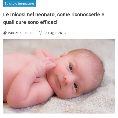
Salute e benessere
Le micosi nel neonato, come riconoscerle e
quali cure sono efficaci
Patrizia Chimera
-
23 Luglio 2013