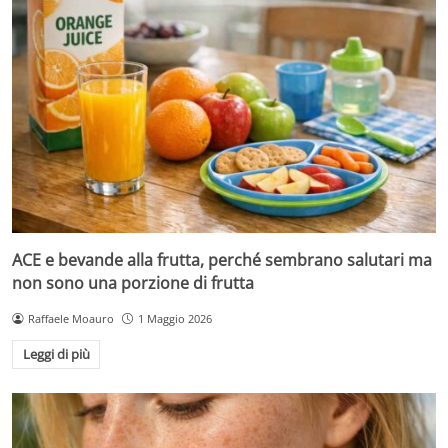
ACE e bevande alla frutta, perché sembrano salutari ma
non sono una porzione di frutta
Raffaele Moauro
1 Maggio 2026
Leggi di più