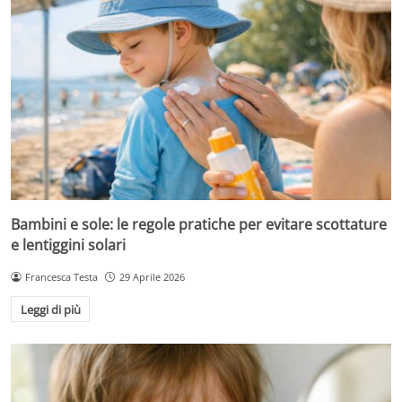
Bambini e sole: le regole pratiche per evitare scottature
e lentiggini solari
Francesca Testa
29 Aprile 2026
Leggi di più