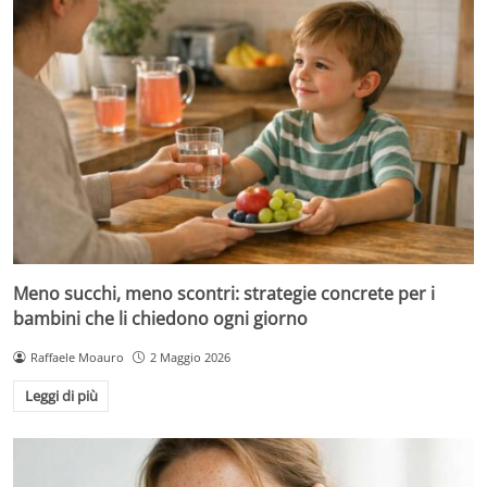
Meno succhi, meno scontri: strategie concrete per i
bambini che li chiedono ogni giorno
Raffaele Moauro
2 Maggio 2026
Leggi di più