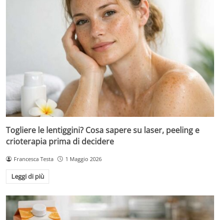
Togliere le lentiggini? Cosa sapere su laser, peeling e
crioterapia prima di decidere
Francesca Testa
1 Maggio 2026
Leggi di più