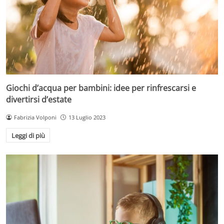
Giochi d’acqua per bambini: idee per rinfrescarsi e
divertirsi d’estate
Fabrizia Volponi
13 Luglio 2023
Leggi di più