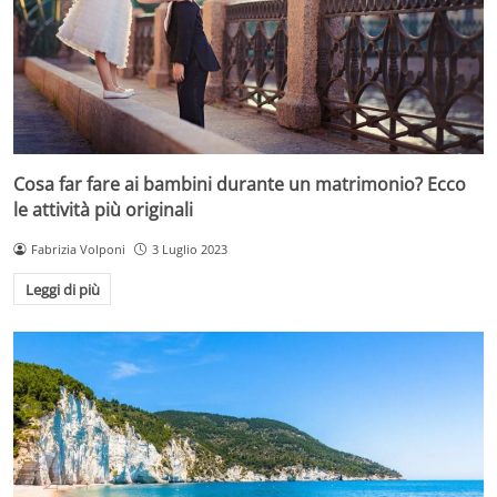
Cosa far fare ai bambini durante un matrimonio? Ecco
le attività più originali
Fabrizia Volponi
3 Luglio 2023
Leggi di più