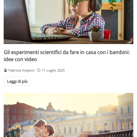
Gli esperimenti scientifici da fare in casa con i bambini:
idee con video
Fabrizia Volponi
11 Luglio 2023
Leggi di più