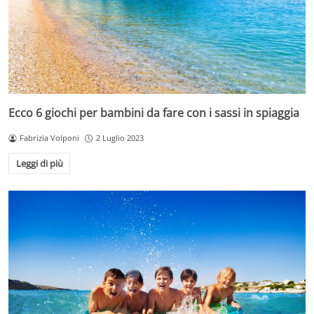
Ecco 6 giochi per bambini da fare con i sassi in spiaggia
Fabrizia Volponi
2 Luglio 2023
Leggi di più