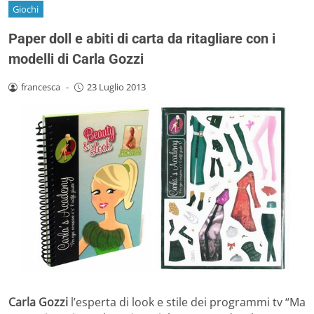
Giochi
Paper doll e abiti di carta da ritagliare con i
modelli di Carla Gozzi
francesca
-
23 Luglio 2013
Carla Gozzi
l’esperta di look e stile dei programmi tv “Ma