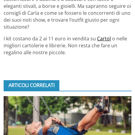
eleganti stivali, a borse e gioielli. Ma sapranno seguire oi
consigli di Carla e come se fossero le concorrenti di uno
dei suoi noti show, e trovare l’outfit giusto per ogni
situazione?
I kit costano da 2 ai 11 euro in vendita su
Cartol
o nelle
migliori cartolerie e librerie. Non resta che fare un
regalino alle nostre piccole.
ARTICOLI CORRELATI