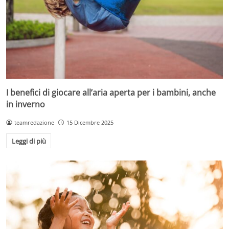
I benefici di giocare all’aria aperta per i bambini, anche
in inverno
teamredazione
15 Dicembre 2025
Leggi di più