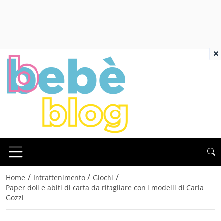
×
/
/
/
Home
Intrattenimento
Giochi
Paper doll e abiti di carta da ritagliare con i modelli di Carla
Gozzi