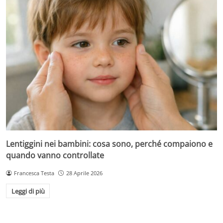
Lentiggini nei bambini: cosa sono, perché compaiono e
quando vanno controllate
Francesca Testa
28 Aprile 2026
Leggi di più