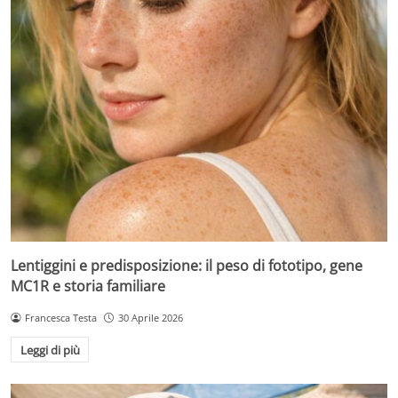
Lentiggini e predisposizione: il peso di fototipo, gene
MC1R e storia familiare
Francesca Testa
30 Aprile 2026
Leggi di più