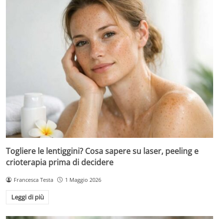
Togliere le lentiggini? Cosa sapere su laser, peeling e
crioterapia prima di decidere
Francesca Testa
1 Maggio 2026
Leggi di più