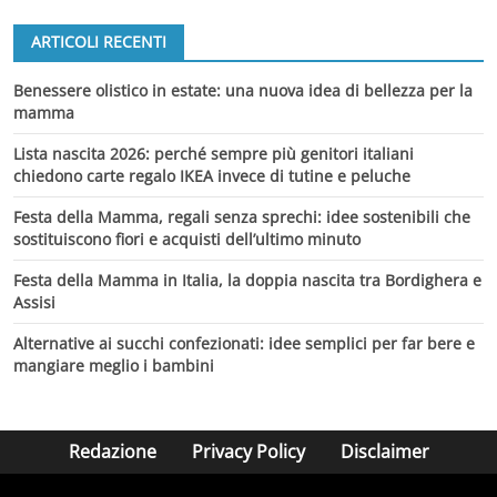
ARTICOLI RECENTI
Benessere olistico in estate: una nuova idea di bellezza per la
mamma
Lista nascita 2026: perché sempre più genitori italiani
chiedono carte regalo IKEA invece di tutine e peluche
Festa della Mamma, regali senza sprechi: idee sostenibili che
sostituiscono fiori e acquisti dell’ultimo minuto
Festa della Mamma in Italia, la doppia nascita tra Bordighera e
Assisi
Alternative ai succhi confezionati: idee semplici per far bere e
mangiare meglio i bambini
Redazione
Privacy Policy
Disclaimer