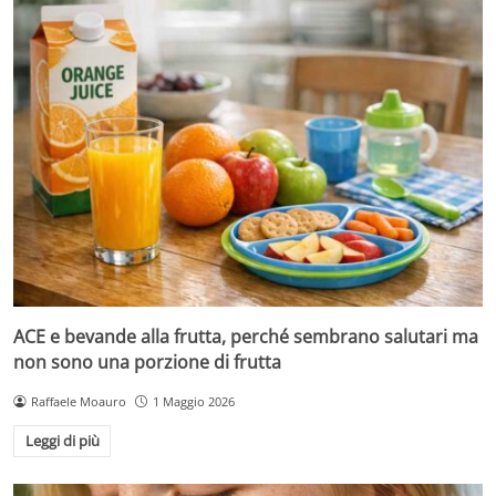
ACE e bevande alla frutta, perché sembrano salutari ma
non sono una porzione di frutta
Raffaele Moauro
1 Maggio 2026
Leggi di più