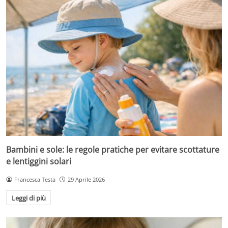
Bambini e sole: le regole pratiche per evitare scottature
e lentiggini solari
Francesca Testa
29 Aprile 2026
Leggi di più