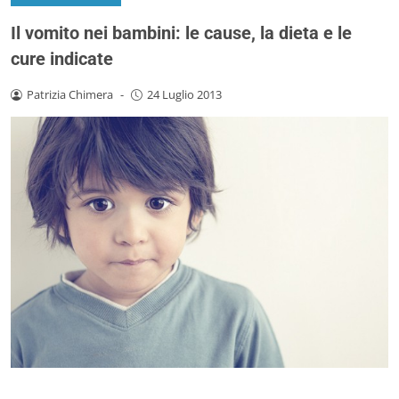
Il vomito nei bambini: le cause, la dieta e le
cure indicate
Patrizia Chimera
-
24 Luglio 2013