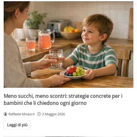
Meno succhi, meno scontri: strategie concrete per i
bambini che li chiedono ogni giorno
Raffaele Moauro
2 Maggio 2026
Leggi di più