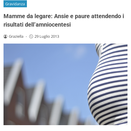
Gravidanza
Mamme da legare: Ansie e paure attendendo i
risultati dell’amniocentesi
Graziella
-
29 Luglio 2013