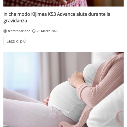
In che modo Kijimea K53 Advance aiuta durante la
gravidanza
teamredazione
26 Marzo 2026
Leggi di più