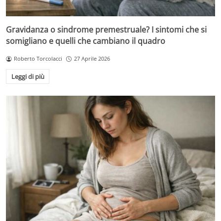
Gravidanza o sindrome premestruale? I sintomi che si
somigliano e quelli che cambiano il quadro
Roberto Torcolacci
27 Aprile 2026
Leggi di più