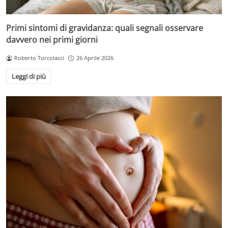
Primi sintomi di gravidanza: quali segnali osservare
davvero nei primi giorni
Roberto Torcolacci
26 Aprile 2026
Leggi di più