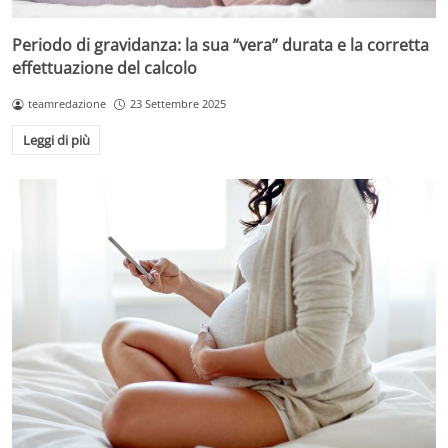
Periodo di gravidanza: la sua “vera” durata e la corretta
effettuazione del calcolo
teamredazione
23 Settembre 2025
Leggi di più