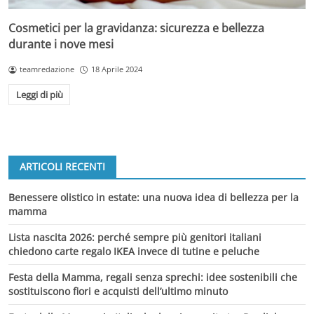
Cosmetici per la gravidanza: sicurezza e bellezza
durante i nove mesi
teamredazione
18 Aprile 2024
Leggi di più
ARTICOLI RECENTI
Benessere olistico in estate: una nuova idea di bellezza per la
mamma
Lista nascita 2026: perché sempre più genitori italiani
chiedono carte regalo IKEA invece di tutine e peluche
Festa della Mamma, regali senza sprechi: idee sostenibili che
sostituiscono fiori e acquisti dell’ultimo minuto