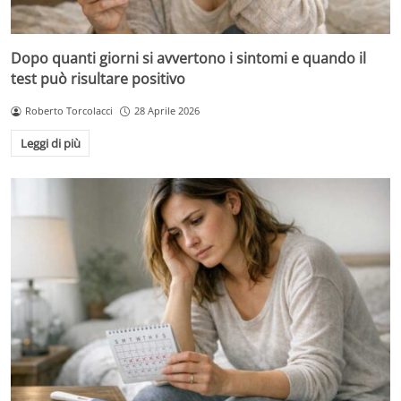
Dopo quanti giorni si avvertono i sintomi e quando il
test può risultare positivo
Roberto Torcolacci
28 Aprile 2026
Leggi di più