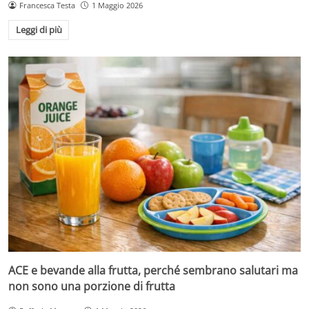
Francesca Testa
1 Maggio 2026
Leggi di più
ACE e bevande alla frutta, perché sembrano salutari ma
non sono una porzione di frutta