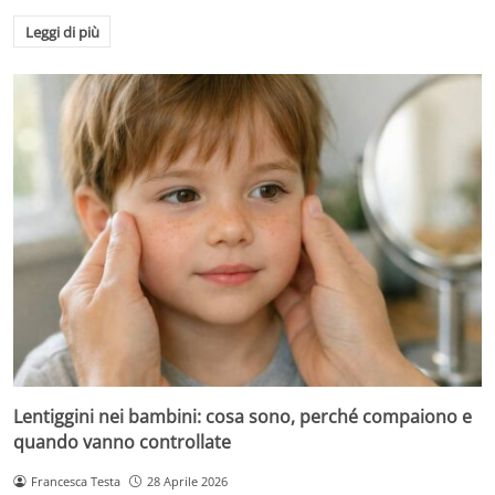
Leggi di più
Lentiggini nei bambini: cosa sono, perché compaiono e
quando vanno controllate
Francesca Testa
28 Aprile 2026