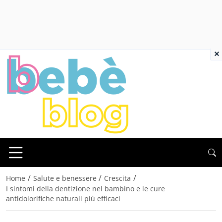
×
/
/
/
Home
Salute e benessere
Crescita
I sintomi della dentizione nel bambino e le cure
antidolorifiche naturali più efficaci