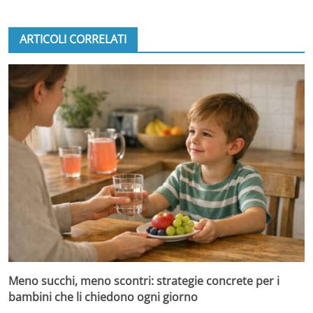
ARTICOLI CORRELATI
Meno succhi, meno scontri: strategie concrete per i
bambini che li chiedono ogni giorno