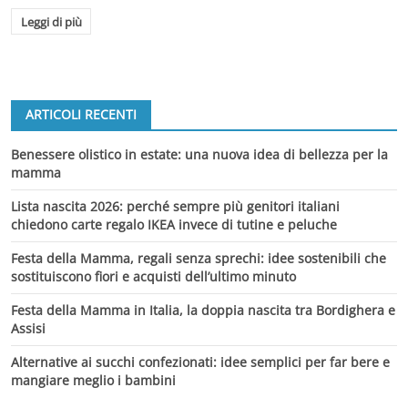
Leggi di più
ARTICOLI RECENTI
Benessere olistico in estate: una nuova idea di bellezza per la
mamma
Lista nascita 2026: perché sempre più genitori italiani
chiedono carte regalo IKEA invece di tutine e peluche
Festa della Mamma, regali senza sprechi: idee sostenibili che
sostituiscono fiori e acquisti dell’ultimo minuto
Festa della Mamma in Italia, la doppia nascita tra Bordighera e
Assisi
Alternative ai succhi confezionati: idee semplici per far bere e
mangiare meglio i bambini