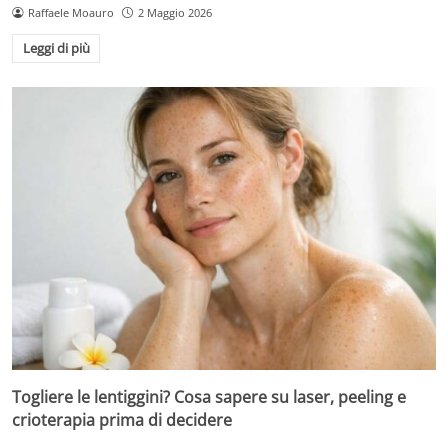
Raffaele Moauro
2 Maggio 2026
Leggi di più
Togliere le lentiggini? Cosa sapere su laser, peeling e
crioterapia prima di decidere