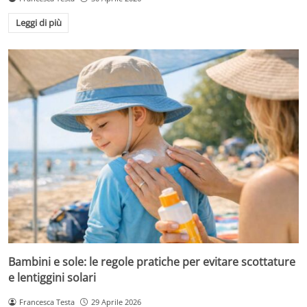
Leggi di più
Bambini e sole: le regole pratiche per evitare scottature
e lentiggini solari
Francesca Testa
29 Aprile 2026