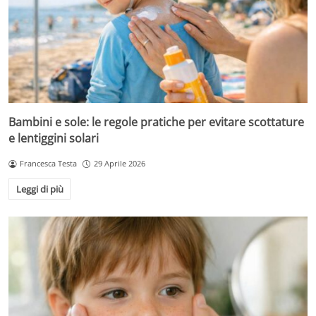
Bambini e sole: le regole pratiche per evitare scottature
e lentiggini solari
Francesca Testa
29 Aprile 2026
Leggi di più