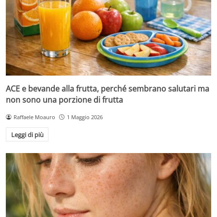
ACE e bevande alla frutta, perché sembrano salutari ma
non sono una porzione di frutta
Raffaele Moauro
1 Maggio 2026
Leggi di più