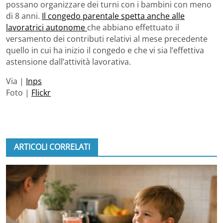
possano organizzare dei turni con i bambini con meno
di 8 anni.
Il congedo parentale spetta anche alle
lavoratrici autonome
che abbiano effettuato il
versamento dei contributi relativi al mese precedente
quello in cui ha inizio il congedo e che vi sia l’effettiva
astensione dall’attività lavorativa.
Via |
Inps
Foto |
Flickr
ARTICOLI CORRELATI