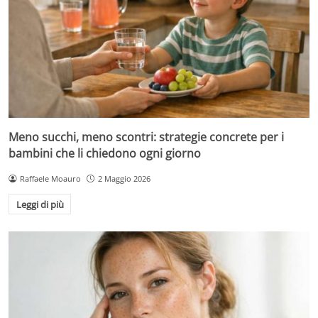
Meno succhi, meno scontri: strategie concrete per i
bambini che li chiedono ogni giorno
Raffaele Moauro
2 Maggio 2026
Leggi di più