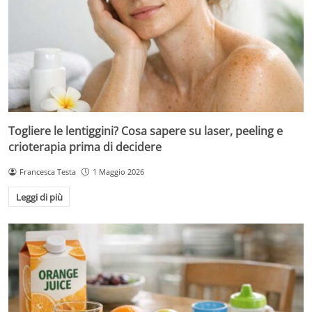
Togliere le lentiggini? Cosa sapere su laser, peeling e
crioterapia prima di decidere
Francesca Testa
1 Maggio 2026
Leggi di più