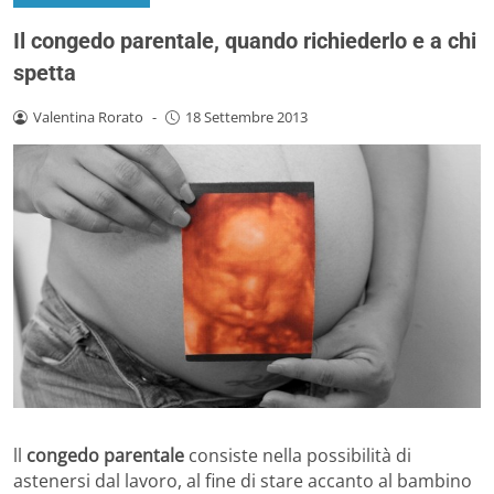
Il congedo parentale, quando richiederlo e a chi
spetta
Valentina Rorato
-
18 Settembre 2013
ll
congedo parentale
consiste nella possibilità di
astenersi dal lavoro, al fine di stare accanto al bambino