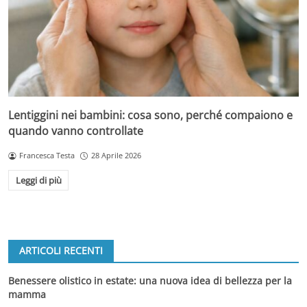
Lentiggini nei bambini: cosa sono, perché compaiono e
quando vanno controllate
Francesca Testa
28 Aprile 2026
Leggi di più
ARTICOLI RECENTI
Benessere olistico in estate: una nuova idea di bellezza per la
mamma