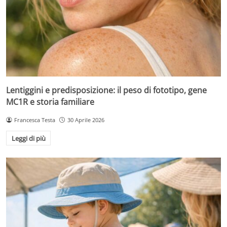
Lentiggini e predisposizione: il peso di fototipo, gene
MC1R e storia familiare
Francesca Testa
30 Aprile 2026
Leggi di più