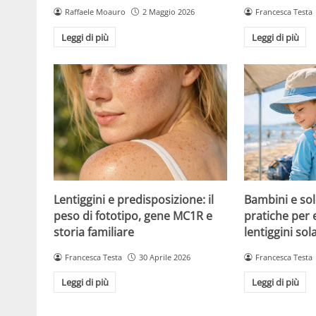
Raffaele Moauro
2 Maggio 2026
Francesca Testa
Leggi di più
Leggi di più
Lentiggini e predisposizione: il
Bambini e sol
peso di fototipo, gene MC1R e
pratiche per 
storia familiare
lentiggini sola
Francesca Testa
30 Aprile 2026
Francesca Testa
Leggi di più
Leggi di più