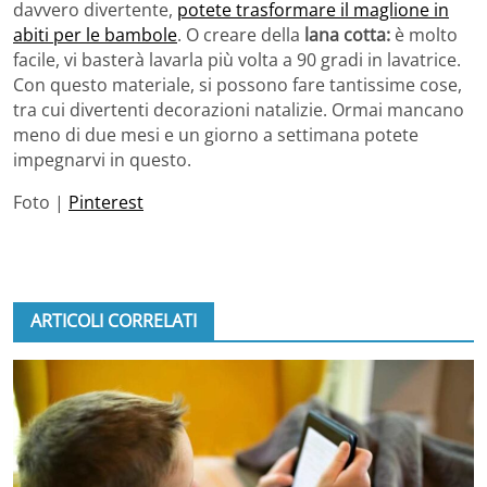
davvero divertente,
potete trasformare il maglione in
abiti per le bambole
. O creare della
lana cotta:
è molto
facile, vi basterà lavarla più volta a 90 gradi in lavatrice.
Con questo materiale, si possono fare tantissime cose,
tra cui divertenti decorazioni natalizie. Ormai mancano
meno di due mesi e un giorno a settimana potete
impegnarvi in questo.
Foto |
Pinterest
ARTICOLI CORRELATI