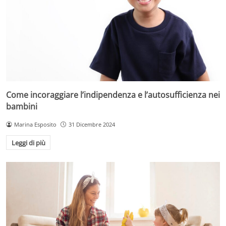
Come incoraggiare l’indipendenza e l’autosufficienza nei
bambini
Marina Esposito
31 Dicembre 2024
Leggi di più