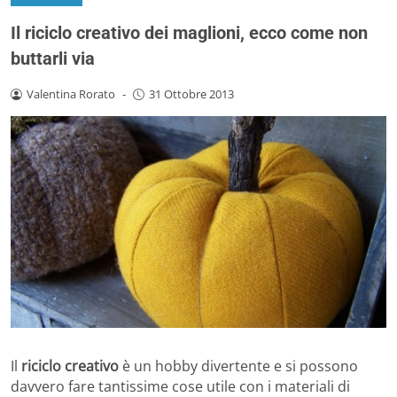
Il riciclo creativo dei maglioni, ecco come non
buttarli via
Valentina Rorato
-
31 Ottobre 2013
Il
riciclo creativo
è un hobby divertente e si possono
davvero fare tantissime cose utile con i materiali di