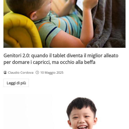
Genitori 2.0: quando il tablet diventa il miglior alleato
per domare i capricci, ma occhio alla beffa
Claudio Cordova
10 Maggio 2025
Leggi di più