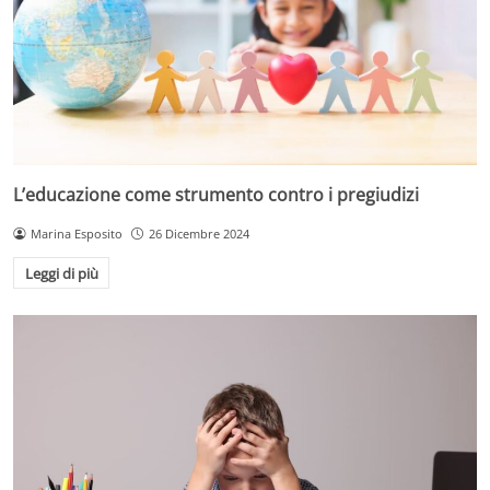
L’educazione come strumento contro i pregiudizi
Marina Esposito
26 Dicembre 2024
Leggi di più