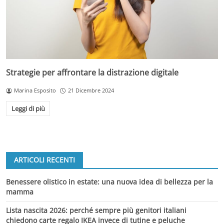
Strategie per affrontare la distrazione digitale
Marina Esposito
21 Dicembre 2024
Leggi di più
ARTICOLI RECENTI
Benessere olistico in estate: una nuova idea di bellezza per la
mamma
Lista nascita 2026: perché sempre più genitori italiani
chiedono carte regalo IKEA invece di tutine e peluche