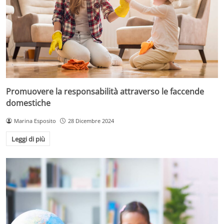
Promuovere la responsabilità attraverso le faccende
domestiche
Marina Esposito
28 Dicembre 2024
Leggi di più