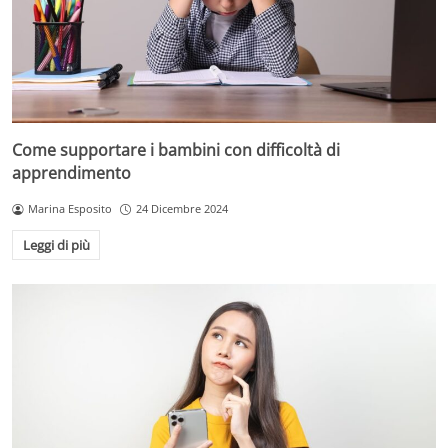
Come supportare i bambini con difficoltà di
apprendimento
Marina Esposito
24 Dicembre 2024
Leggi di più