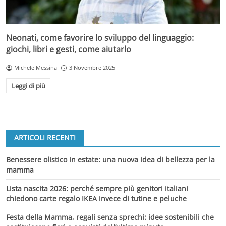
Neonati, come favorire lo sviluppo del linguaggio:
giochi, libri e gesti, come aiutarlo
Michele Messina
3 Novembre 2025
Leggi di più
ARTICOLI RECENTI
Benessere olistico in estate: una nuova idea di bellezza per la
mamma
Lista nascita 2026: perché sempre più genitori italiani
chiedono carte regalo IKEA invece di tutine e peluche
Festa della Mamma, regali senza sprechi: idee sostenibili che