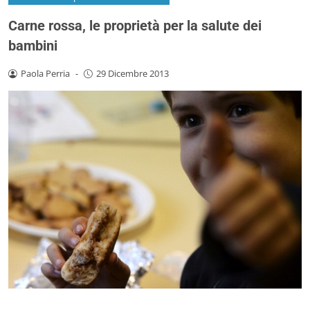
Carne rossa, le proprietà per la salute dei
bambini
Paola Perria
-
29 Dicembre 2013