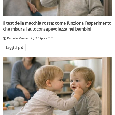
Il test della macchia rossa: come funziona l’esperimento
che misura l’autoconsapevolezza nei bambini
Raffaele Moauro
27 Aprile 2026
Leggi di più