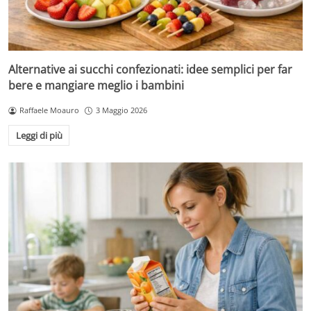
Alternative ai succhi confezionati: idee semplici per far
bere e mangiare meglio i bambini
Raffaele Moauro
3 Maggio 2026
Leggi di più