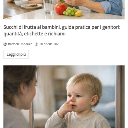
Succhi di frutta ai bambini, guida pratica per i genitori:
quantità, etichette e richiami
Raffaele Moauro
30 Aprile 2026
Leggi di più