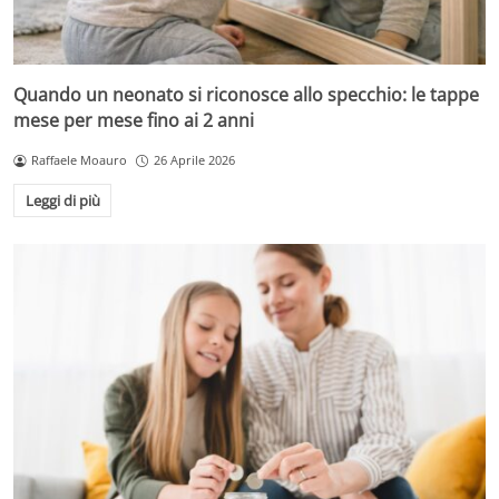
Quando un neonato si riconosce allo specchio: le tappe
mese per mese fino ai 2 anni
Raffaele Moauro
26 Aprile 2026
Leggi di più