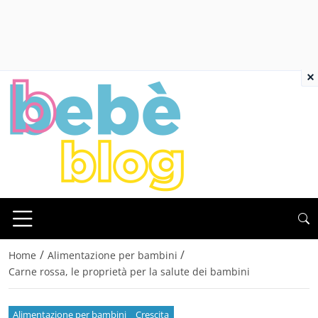
×
/
/
Home
Alimentazione per bambini
Carne rossa, le proprietà per la salute dei bambini
Alimentazione per bambini
Crescita