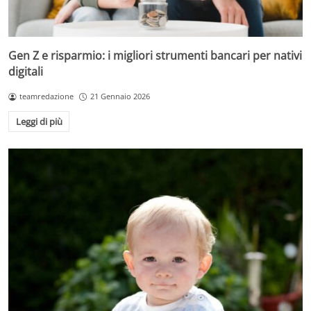
Gen Z e risparmio: i migliori strumenti bancari per nativi
digitali
teamredazione
21 Gennaio 2026
Leggi di più