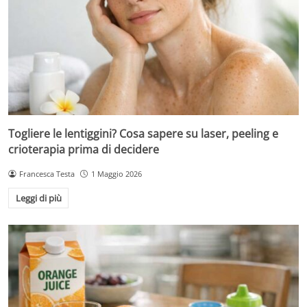
Togliere le lentiggini? Cosa sapere su laser, peeling e
crioterapia prima di decidere
Francesca Testa
1 Maggio 2026
Leggi di più