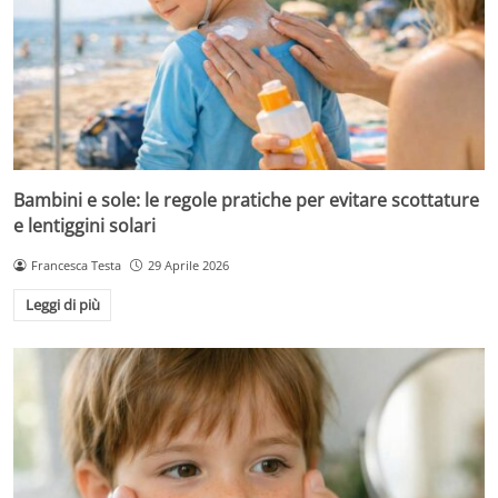
Bambini e sole: le regole pratiche per evitare scottature
e lentiggini solari
Francesca Testa
29 Aprile 2026
Leggi di più