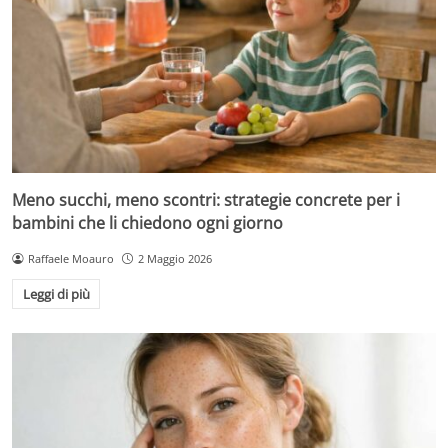
Meno succhi, meno scontri: strategie concrete per i
bambini che li chiedono ogni giorno
Raffaele Moauro
2 Maggio 2026
Leggi di più