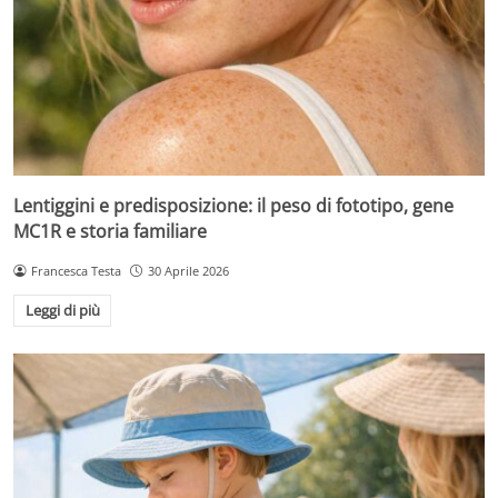
Lentiggini e predisposizione: il peso di fototipo, gene
MC1R e storia familiare
Francesca Testa
30 Aprile 2026
Leggi di più