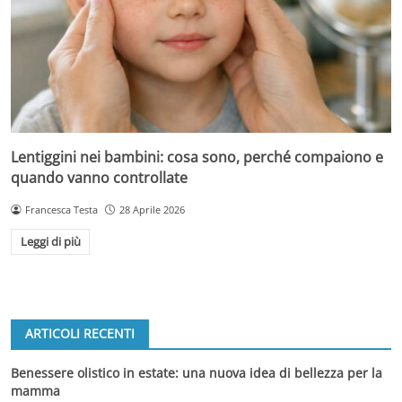
Lentiggini nei bambini: cosa sono, perché compaiono e
quando vanno controllate
Francesca Testa
28 Aprile 2026
Leggi di più
ARTICOLI RECENTI
Benessere olistico in estate: una nuova idea di bellezza per la
mamma