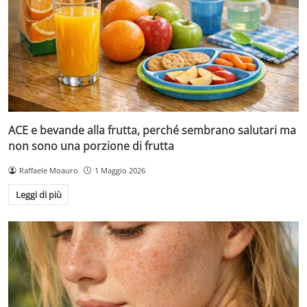
ACE e bevande alla frutta, perché sembrano salutari ma
non sono una porzione di frutta
Raffaele Moauro
1 Maggio 2026
Leggi di più