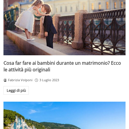
Cosa far fare ai bambini durante un matrimonio? Ecco
le attività più originali
Fabrizia Volponi
3 Luglio 2023
Leggi di più