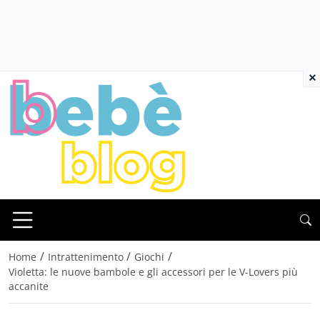
×
/
/
/
Home
Intrattenimento
Giochi
Violetta: le nuove bambole e gli accessori per le V-Lovers più
accanite