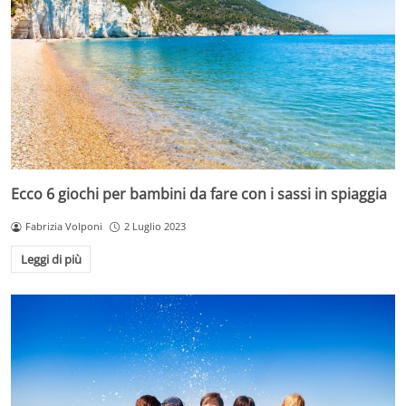
Ecco 6 giochi per bambini da fare con i sassi in spiaggia
Fabrizia Volponi
2 Luglio 2023
Leggi di più