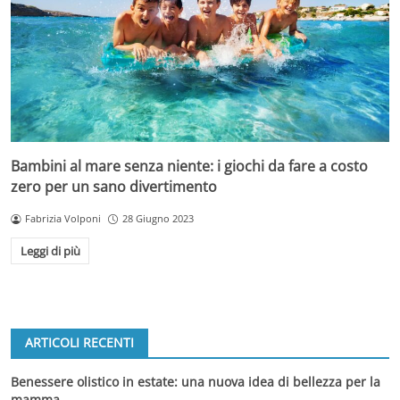
Bambini al mare senza niente: i giochi da fare a costo
zero per un sano divertimento
Fabrizia Volponi
28 Giugno 2023
Leggi di più
ARTICOLI RECENTI
Benessere olistico in estate: una nuova idea di bellezza per la
mamma