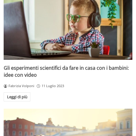
Gli esperimenti scientifici da fare in casa con i bambini:
idee con video
Fabrizia Volponi
11 Luglio 2023
Leggi di più