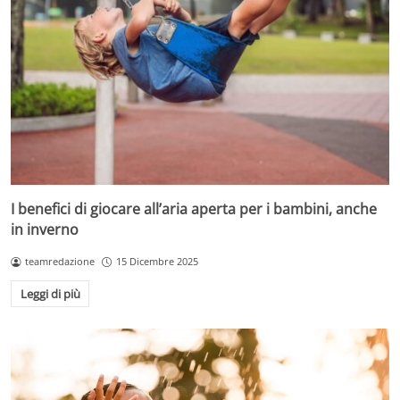
I benefici di giocare all’aria aperta per i bambini, anche
in inverno
teamredazione
15 Dicembre 2025
Leggi di più