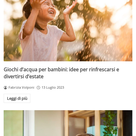
Giochi d’acqua per bambini: idee per rinfrescarsi e
divertirsi d’estate
Fabrizia Volponi
13 Luglio 2023
Leggi di più