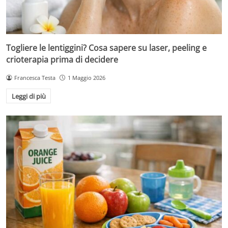
Togliere le lentiggini? Cosa sapere su laser, peeling e
crioterapia prima di decidere
Francesca Testa
1 Maggio 2026
Leggi di più