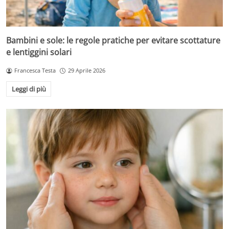
Bambini e sole: le regole pratiche per evitare scottature
e lentiggini solari
Francesca Testa
29 Aprile 2026
Leggi di più