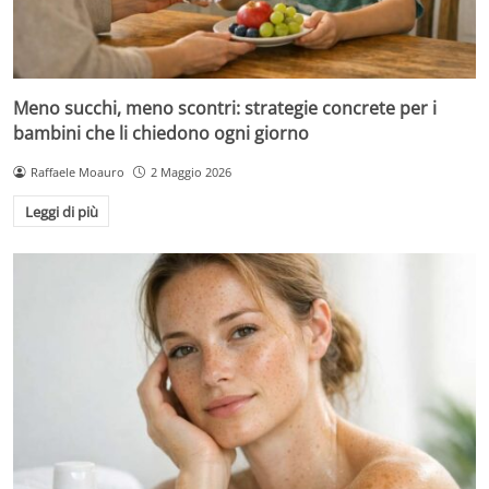
Meno succhi, meno scontri: strategie concrete per i
bambini che li chiedono ogni giorno
Raffaele Moauro
2 Maggio 2026
Leggi di più