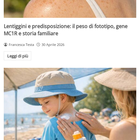
Lentiggini e predisposizione: il peso di fototipo, gene
MC1R e storia familiare
Francesca Testa
30 Aprile 2026
Leggi di più