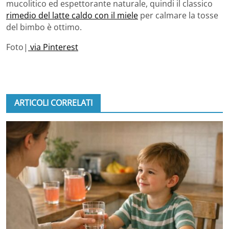
mucolitico ed espettorante naturale, quindi il classico
rimedio del latte caldo con il miele
per calmare la tosse
del bimbo è ottimo.
Foto|
via Pinterest
ARTICOLI CORRELATI