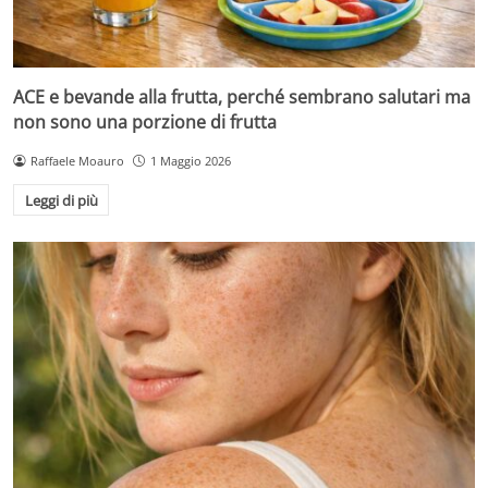
ACE e bevande alla frutta, perché sembrano salutari ma
non sono una porzione di frutta
Raffaele Moauro
1 Maggio 2026
Leggi di più