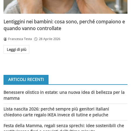
Lentiggini nei bambini: cosa sono, perché compaiono e
quando vanno controllate
Francesca Testa
28 Aprile 2026
Leggi di più
ARTICOLI RECENTI
Benessere olistico in estate: una nuova idea di bellezza per la
mamma
Lista nascita 2026: perché sempre più genitori italiani
chiedono carte regalo IKEA invece di tutine e peluche
Festa della Mamma, regali senza sprechi: idee sostenibili che