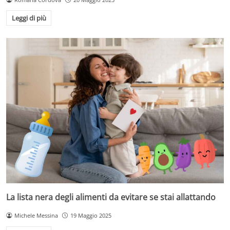
Leggi di più
La lista nera degli alimenti da evitare se stai allattando
Michele Messina
19 Maggio 2025