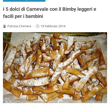
I 5 dolci di Carnevale con il Bimby leggeri e
facili per i bambini
Patrizia Chimera
-
19 Febbraio 2014