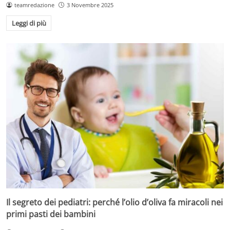
teamredazione
3 Novembre 2025
Leggi di più
Il segreto dei pediatri: perché l’olio d’oliva fa miracoli nei
primi pasti dei bambini