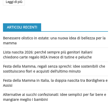
Leggi di più
ARTICOLI RECENTI
Benessere olistico in estate: una nuova idea di bellezza per la
mamma
Lista nascita 2026: perché sempre più genitori italiani
chiedono carte regalo IKEA invece di tutine e peluche
Festa della Mamma, regali senza sprechi: idee sostenibili che
sostituiscono fiori e acquisti dell’ultimo minuto
Festa della Mamma in Italia, la doppia nascita tra Bordighera e
Assisi
Alternative ai succhi confezionati: idee semplici per far bere e
mangiare meglio i bambini