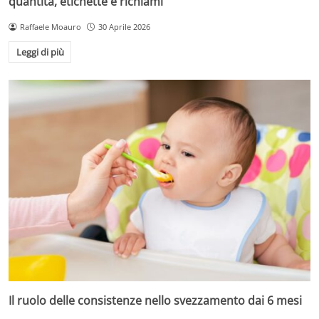
quantità, etichette e richiami
Raffaele Moauro
30 Aprile 2026
Leggi di più
Il ruolo delle consistenze nello svezzamento dai 6 mesi