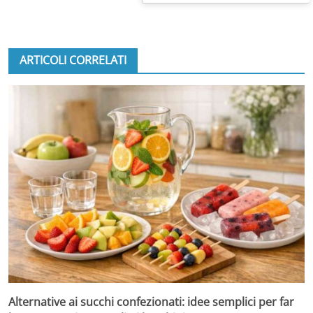
ARTICOLI CORRELATI
Alternative ai succhi confezionati: idee semplici per far