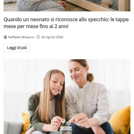
Quando un neonato si riconosce allo specchio: le tappe
mese per mese fino ai 2 anni
Raffaele Moauro
26 Aprile 2026
Leggi di più