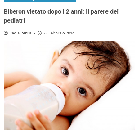
Biberon vietato dopo i 2 anni: il parere dei
pediatri
Paola Perria
-
23 Febbraio 2014