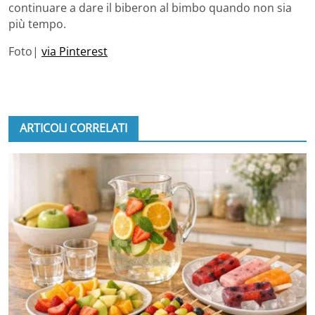
continuare a dare il biberon al bimbo quando non sia
più tempo.
Foto|
via Pinterest
ARTICOLI CORRELATI