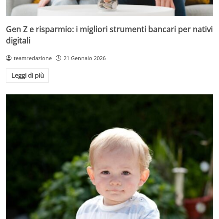
Gen Z e risparmio: i migliori strumenti bancari per nativi
digitali
teamredazione
21 Gennaio 2026
Leggi di più