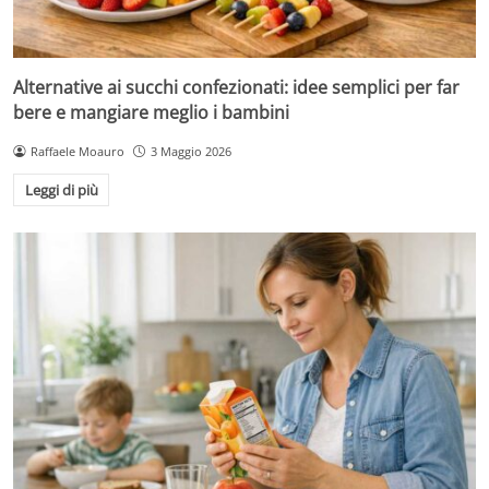
Alternative ai succhi confezionati: idee semplici per far
bere e mangiare meglio i bambini
Raffaele Moauro
3 Maggio 2026
Leggi di più