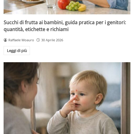
Succhi di frutta ai bambini, guida pratica per i genitori:
quantità, etichette e richiami
Raffaele Moauro
30 Aprile 2026
Leggi di più