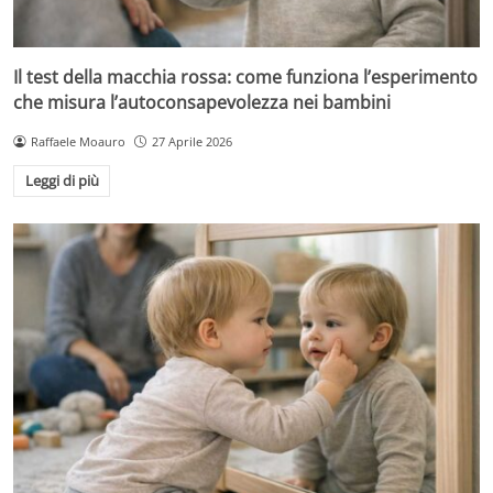
Il test della macchia rossa: come funziona l’esperimento
che misura l’autoconsapevolezza nei bambini
Raffaele Moauro
27 Aprile 2026
Leggi di più