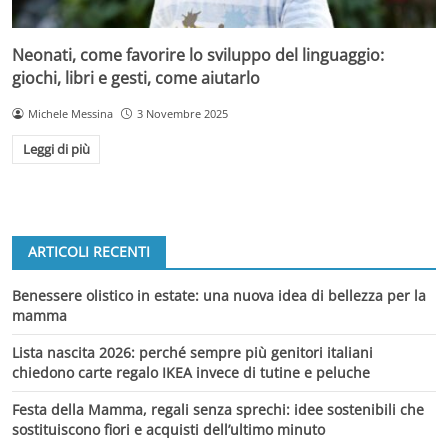
Neonati, come favorire lo sviluppo del linguaggio:
giochi, libri e gesti, come aiutarlo
Michele Messina
3 Novembre 2025
Leggi di più
ARTICOLI RECENTI
Benessere olistico in estate: una nuova idea di bellezza per la
mamma
Lista nascita 2026: perché sempre più genitori italiani
chiedono carte regalo IKEA invece di tutine e peluche
Festa della Mamma, regali senza sprechi: idee sostenibili che
sostituiscono fiori e acquisti dell’ultimo minuto