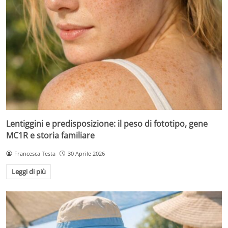
Lentiggini e predisposizione: il peso di fototipo, gene
MC1R e storia familiare
Francesca Testa
30 Aprile 2026
Leggi di più