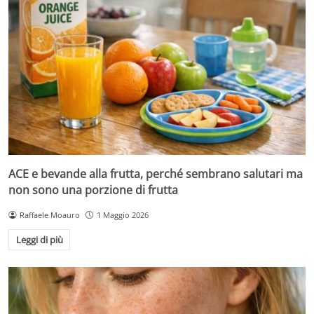
ACE e bevande alla frutta, perché sembrano salutari ma
non sono una porzione di frutta
Raffaele Moauro
1 Maggio 2026
Leggi di più