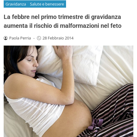
Gravidanza
Salute e benessere
La febbre nel primo trimestre di gravidanza
aumenta il rischio di malformazioni nel feto
Paola Perria
-
28 Febbraio 2014