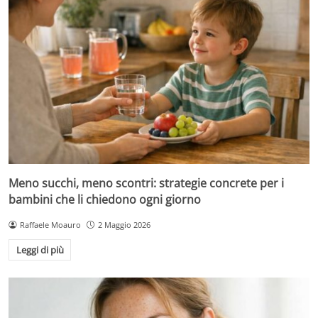
Meno succhi, meno scontri: strategie concrete per i
bambini che li chiedono ogni giorno
Raffaele Moauro
2 Maggio 2026
Leggi di più