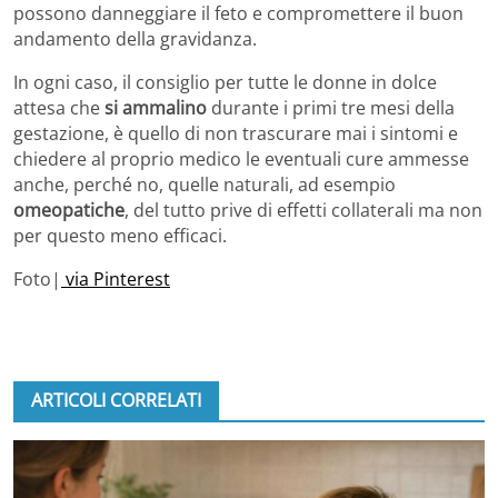
possono danneggiare il feto e compromettere il buon
andamento della gravidanza.
In ogni caso, il consiglio per tutte le donne in dolce
attesa che
si ammalino
durante i primi tre mesi della
gestazione, è quello di non trascurare mai i sintomi e
chiedere al proprio medico le eventuali cure ammesse
anche, perché no, quelle naturali, ad esempio
omeopatiche
, del tutto prive di effetti collaterali ma non
per questo meno efficaci.
Foto|
via Pinterest
ARTICOLI CORRELATI