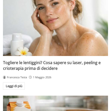
Togliere le lentiggini? Cosa sapere su laser, peeling e
crioterapia prima di decidere
Francesca Testa
1 Maggio 2026
Leggi di più