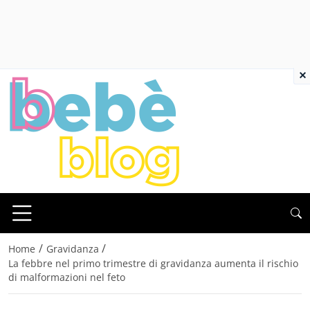
×
/
/
Home
Gravidanza
La febbre nel primo trimestre di gravidanza aumenta il rischio
di malformazioni nel feto