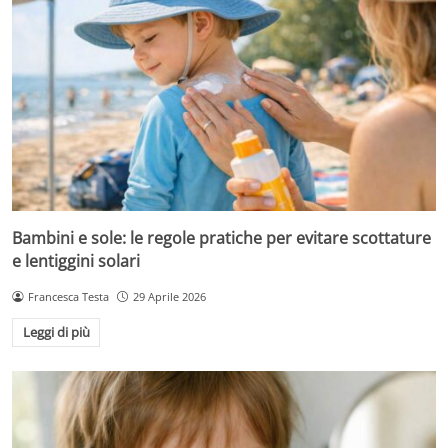
Bambini e sole: le regole pratiche per evitare scottature
e lentiggini solari
Francesca Testa
29 Aprile 2026
Leggi di più