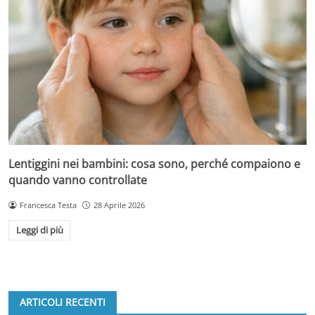
Lentiggini nei bambini: cosa sono, perché compaiono e
quando vanno controllate
Francesca Testa
28 Aprile 2026
Leggi di più
ARTICOLI RECENTI