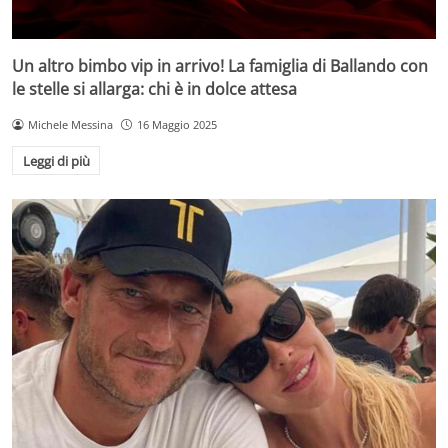
Un altro bimbo vip in arrivo! La famiglia di Ballando con
le stelle si allarga: chi è in dolce attesa
Michele Messina
16 Maggio 2025
Leggi di più