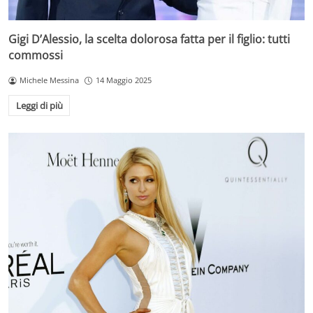
Gigi D’Alessio, la scelta dolorosa fatta per il figlio: tutti
commossi
Michele Messina
14 Maggio 2025
Leggi di più