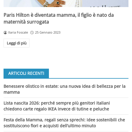
Paris Hilton è diventata mamma, il figlio è nato da
maternità surrogata
Ilaria Foscale
25 Gennaio 2023
Leggi di più
ARTICOLI RECENTI
Benessere olistico in estate: una nuova idea di bellezza per la
mamma
Lista nascita 2026: perché sempre più genitori italiani
chiedono carte regalo IKEA invece di tutine e peluche
Festa della Mamma, regali senza sprechi: idee sostenibili che
sostituiscono fiori e acquisti dell’ultimo minuto