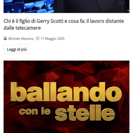
Chi è il figlio di Gerry Scotti e cosa fa: il lavoro distante
dalle telecamere
Michele Messina
17 Maggio 2025
Leggi di più