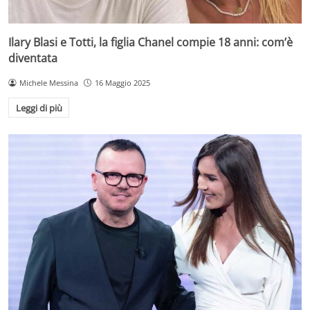
Ilary Blasi e Totti, la figlia Chanel compie 18 anni: com’è
diventata
Michele Messina
16 Maggio 2025
Leggi di più