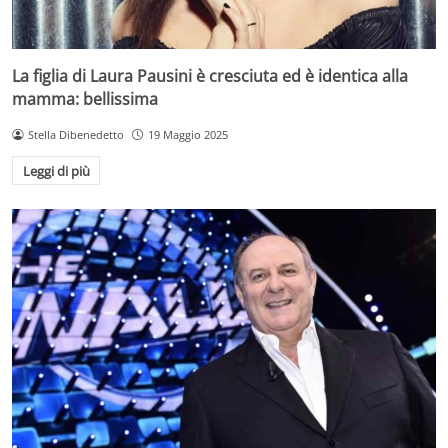
La figlia di Laura Pausini è cresciuta ed è identica alla
mamma: bellissima
Stella Dibenedetto
19 Maggio 2025
Leggi di più