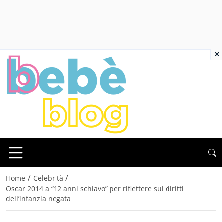
×
/
/
Home
Celebrità
Oscar 2014 a “12 anni schiavo” per riflettere sui diritti
dell’infanzia negata