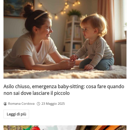
Asilo chiuso, emergenza baby-sitting: cosa fare quando
non sai dove lasciare il piccolo
Romana Cordova
23 Maggio 2025
Leggi di più