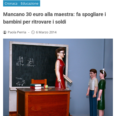
Cronaca
Educazione
Mancano 30 euro alla maestra: fa spogliare i
bambini per ritrovare i soldi
Paola Perria
-
6 Marzo 2014