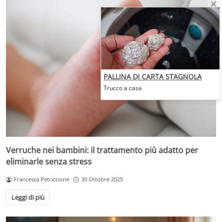
PALLINA DI CARTA STAGNOLA
Trucco a casa
Verruche nei bambini: il trattamento più adatto per
eliminarle senza stress
Francesca Petriccione
30 Ottobre 2025
Leggi di più