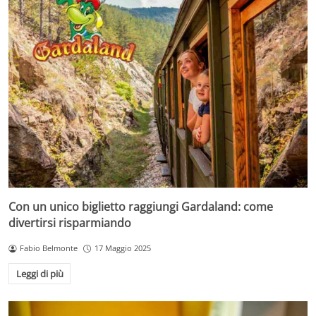
Con un unico biglietto raggiungi Gardaland: come
divertirsi risparmiando
Fabio Belmonte
17 Maggio 2025
Leggi di più