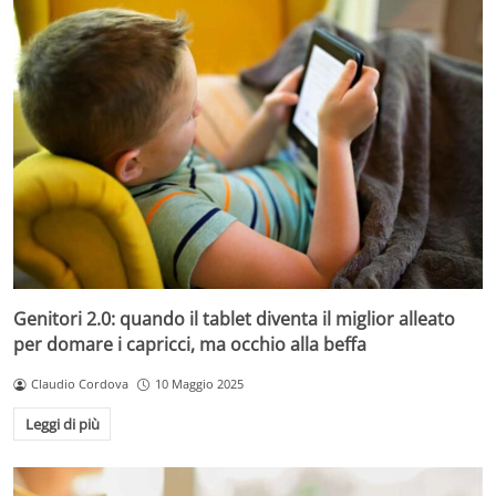
Genitori 2.0: quando il tablet diventa il miglior alleato
per domare i capricci, ma occhio alla beffa
Claudio Cordova
10 Maggio 2025
Leggi di più