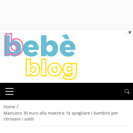
×
/
Home
Mancano 30 euro alla maestra: fa spogliare i bambini per
ritrovare i soldi