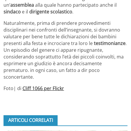
un’
assemblea
alla quale hanno partecipato anche il
sindaco
e il
dirigente scolastico
.
Naturalmente, prima di prendere provvedimenti
disciplinari nei confronti dell’insegnante, si dovranno
valutare per bene tutte le dichiarazioni dei bambini
presenti alla festa e incrociare tra loro le
testimonianze
.
Un episodio del genere ci appare ripugnante,
considerando soprattutto l’età dei piccoli coinvolti, ma
esprimere un giudizio è ancora decisamente
prematuro. in ogni caso, un fatto a dir poco
sconcertante.
Foto| di
Cliff 1066 per Flickr
ARTICOLI CORRELATI