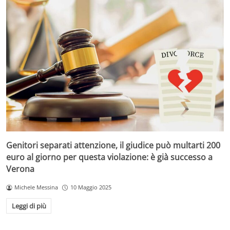
Genitori separati attenzione, il giudice può multarti 200
euro al giorno per questa violazione: è già successo a
Verona
Michele Messina
10 Maggio 2025
Leggi di più