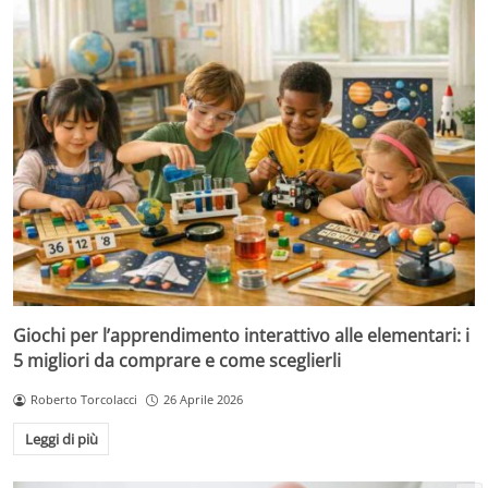
Giochi per l’apprendimento interattivo alle elementari: i
5 migliori da comprare e come sceglierli
Roberto Torcolacci
26 Aprile 2026
Leggi di più