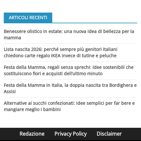
ARTICOLI RECENTI
Benessere olistico in estate: una nuova idea di bellezza per la
mamma
Lista nascita 2026: perché sempre più genitori italiani
chiedono carte regalo IKEA invece di tutine e peluche
Festa della Mamma, regali senza sprechi: idee sostenibili che
sostituiscono fiori e acquisti dell’ultimo minuto
Festa della Mamma in Italia, la doppia nascita tra Bordighera e
Assisi
Alternative ai succhi confezionati: idee semplici per far bere e
mangiare meglio i bambini
Redazione
Privacy Policy
Disclaimer