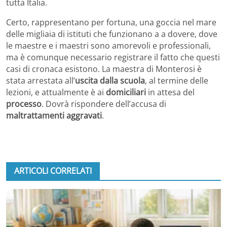
tutta Italia.
Certo, rappresentano per fortuna, una goccia nel mare
delle migliaia di istituti che funzionano a a dovere, dove
le maestre e i maestri sono amorevoli e professionali,
ma è comunque necessario registrare il fatto che questi
casi di cronaca esistono. La maestra di Monterosi è
stata arrestata all’
uscita dalla scuola
, al termine delle
lezioni, e attualmente è ai
domiciliari
in attesa del
processo
. Dovrà rispondere dell’accusa di
maltrattamenti aggravati
.
ARTICOLI CORRELATI