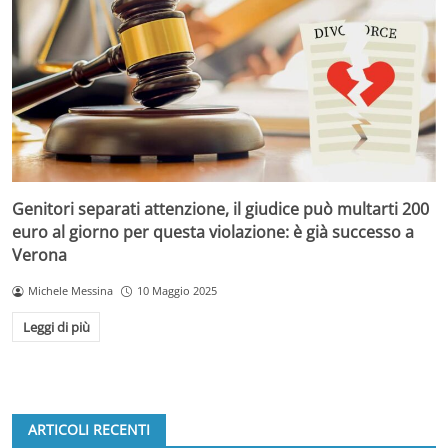
Genitori separati attenzione, il giudice può multarti 200
euro al giorno per questa violazione: è già successo a
Verona
Michele Messina
10 Maggio 2025
Leggi di più
ARTICOLI RECENTI