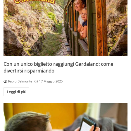
Con un unico biglietto raggiungi Gardaland: come
divertirsi risparmiando
Fabio Belmonte
17 Maggio 2025
Leggi di più