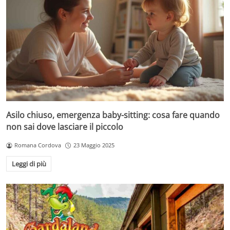
Asilo chiuso, emergenza baby-sitting: cosa fare quando
non sai dove lasciare il piccolo
Romana Cordova
23 Maggio 2025
Leggi di più