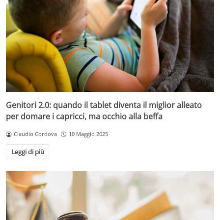
Genitori 2.0: quando il tablet diventa il miglior alleato
per domare i capricci, ma occhio alla beffa
Claudio Cordova
10 Maggio 2025
Leggi di più