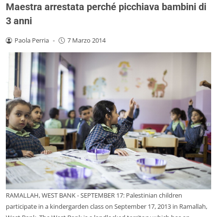
Maestra arrestata perché picchiava bambini di
3 anni
Paola Perria
-
7 Marzo 2014
RAMALLAH, WEST BANK - SEPTEMBER 17: Palestinian children
participate in a kindergarden class on September 17, 2013 in Ramallah,