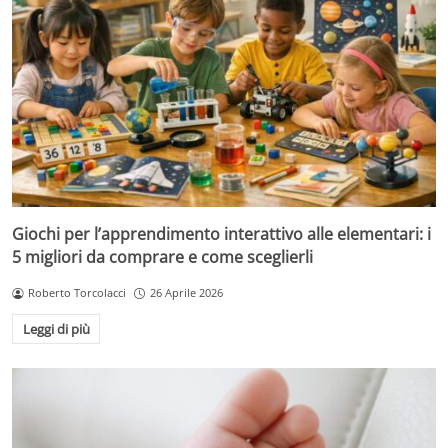
Giochi per l’apprendimento interattivo alle elementari: i
5 migliori da comprare e come sceglierli
Roberto Torcolacci
26 Aprile 2026
Leggi di più