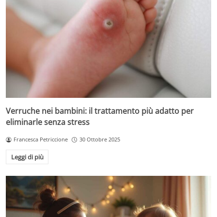
Verruche nei bambini: il trattamento più adatto per
eliminarle senza stress
Francesca Petriccione
30 Ottobre 2025
Leggi di più