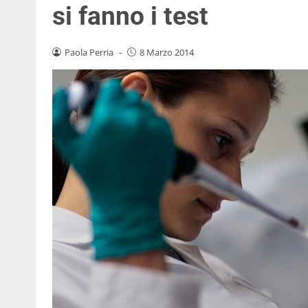
si fanno i test
Paola Perria
-
8 Marzo 2014