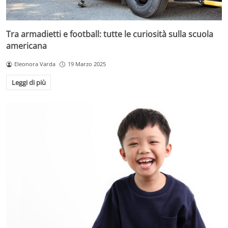
Tra armadietti e football: tutte le curiosità sulla scuola
americana
Eleonora Varda
19 Marzo 2025
Leggi di più