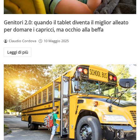
Genitori 2.0: quando il tablet diventa il miglior alleato
per domare i capricci, ma occhio alla beffa
Claudio Cordova
10 Maggio 2025
Leggi di più