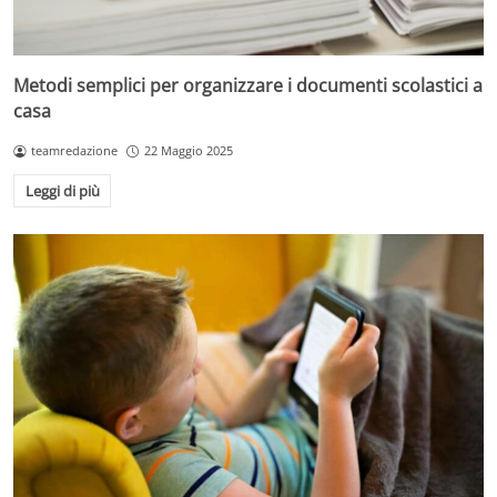
Metodi semplici per organizzare i documenti scolastici a
casa
teamredazione
22 Maggio 2025
Leggi di più