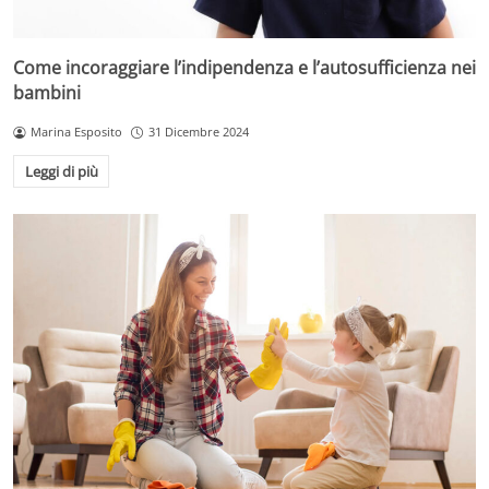
Come incoraggiare l’indipendenza e l’autosufficienza nei
bambini
Marina Esposito
31 Dicembre 2024
Leggi di più