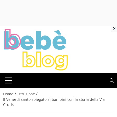
×
/
/
Home
Istruzione
Il Venerdì santo spiegato ai bambini con la storia della Via
Crucis