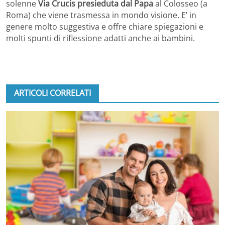
solenne
Via Crucis presieduta dal Papa
al Colosseo (a
Roma) che viene trasmessa in mondo visione. E’ in
genere molto suggestiva e offre chiare spiegazioni e
molti spunti di riflessione adatti anche ai bambini.
ARTICOLI CORRELATI