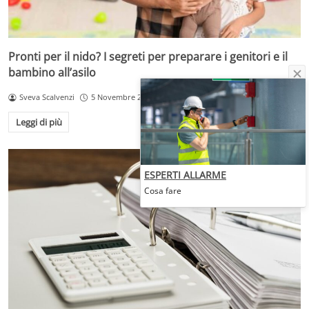
Pronti per il nido? I segreti per preparare i genitori e il
bambino all’asilo
Sveva Scalvenzi
5 Novembre 2025
Leggi di più
ESPERTI ALLARME
Cosa fare