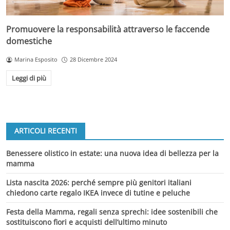
Promuovere la responsabilità attraverso le faccende
domestiche
Marina Esposito
28 Dicembre 2024
Leggi di più
ARTICOLI RECENTI
Benessere olistico in estate: una nuova idea di bellezza per la
mamma
Lista nascita 2026: perché sempre più genitori italiani
chiedono carte regalo IKEA invece di tutine e peluche
Festa della Mamma, regali senza sprechi: idee sostenibili che
sostituiscono fiori e acquisti dell’ultimo minuto