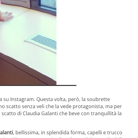
a su Instagram. Questa volta, però, la soubrette
imo scatto senza veli che la vede protagonista, ma per
 scatto di Claudia Galanti che beve con tranquillità la
alanti
, bellissima, in splendida forma, capelli e trucco