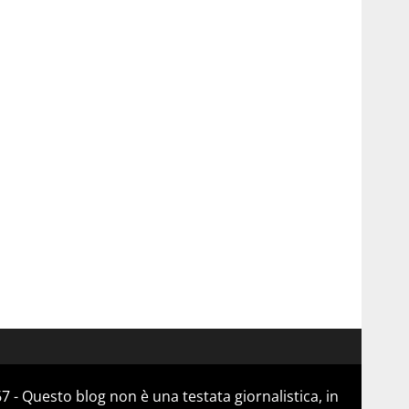
 - Questo blog non è una testata giornalistica, in