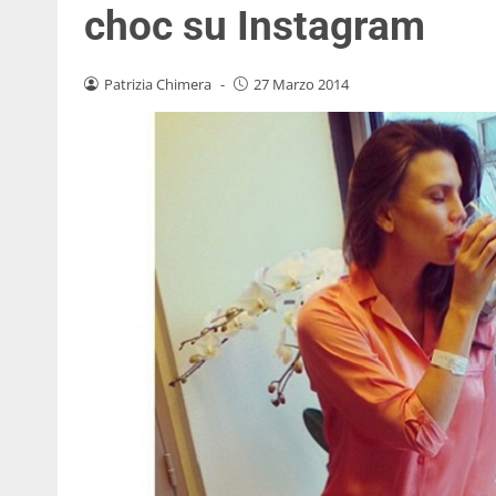
choc su Instagram
Patrizia Chimera
-
27 Marzo 2014