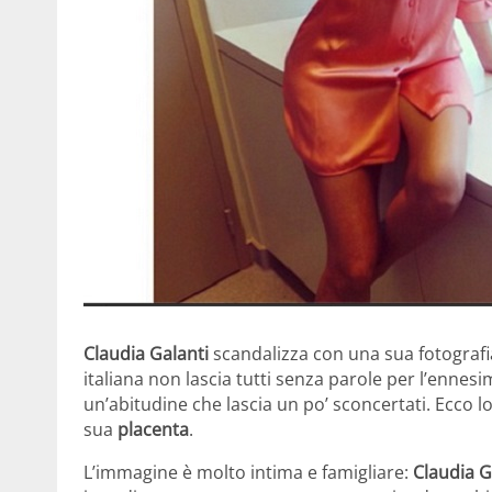
Claudia Galanti
scandalizza con una sua fotografi
italiana non lascia tutti senza parole per l’ennes
un’abitudine che lascia un po’ sconcertati. Ecco lo
sua
placenta
.
L’immagine è molto intima e famigliare:
Claudia G