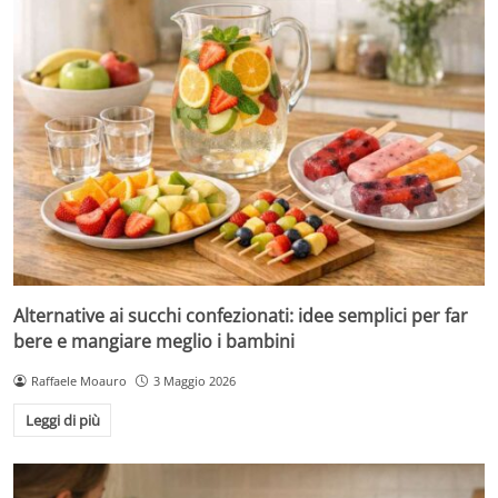
Alternative ai succhi confezionati: idee semplici per far
bere e mangiare meglio i bambini
Raffaele Moauro
3 Maggio 2026
Leggi di più