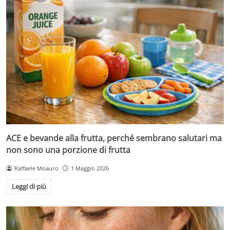
ACE e bevande alla frutta, perché sembrano salutari ma
non sono una porzione di frutta
Raffaele Moauro
1 Maggio 2026
Leggi di più