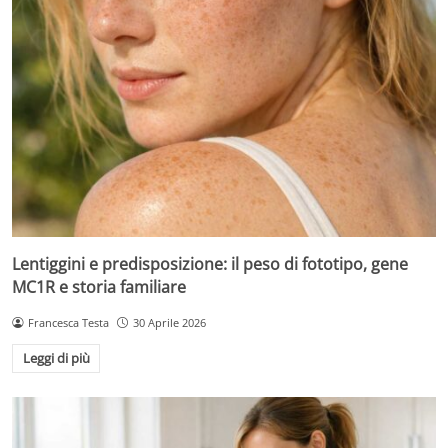
Lentiggini e predisposizione: il peso di fototipo, gene
MC1R e storia familiare
Francesca Testa
30 Aprile 2026
Leggi di più