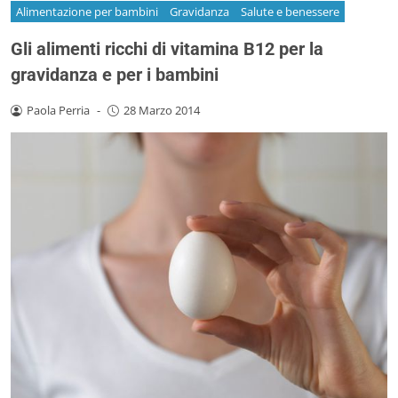
Alimentazione per bambini
Gravidanza
Salute e benessere
Gli alimenti ricchi di vitamina B12 per la
gravidanza e per i bambini
Paola Perria
-
28 Marzo 2014