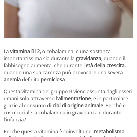
La
vitamina B12,
o cobalamina, è una sostanza
importantissima sia durante la
gravidanza
, quando il
fabbisogno aumenta, che durante l’
età della crescita,
quando una sua carenza può provocare una severa
anemia
definita
perniciosa
.
Questa vitamina del gruppo B viene assunta dagli esseri
umani solo attraverso l’
alimentazione
, e in particolare
grazie al consumo di
cibi di origine animale
. Perché è
così cruciale la cobalamina in gravidanza e durante
l’infanzia?
Perché questa vitamina è coinvolta nel
metabolismo