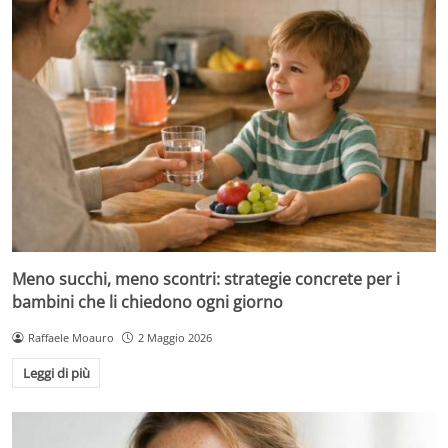
Meno succhi, meno scontri: strategie concrete per i
bambini che li chiedono ogni giorno
Raffaele Moauro
2 Maggio 2026
Leggi di più