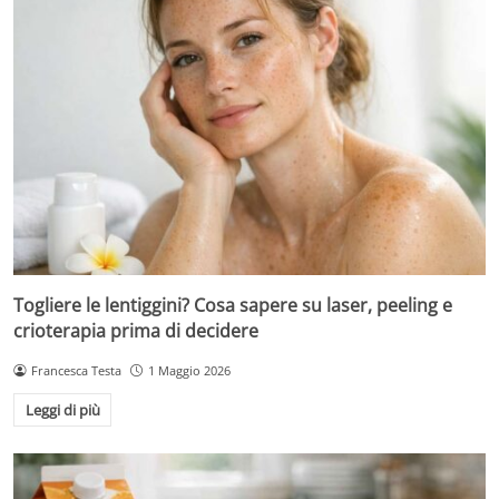
Togliere le lentiggini? Cosa sapere su laser, peeling e
crioterapia prima di decidere
Francesca Testa
1 Maggio 2026
Leggi di più