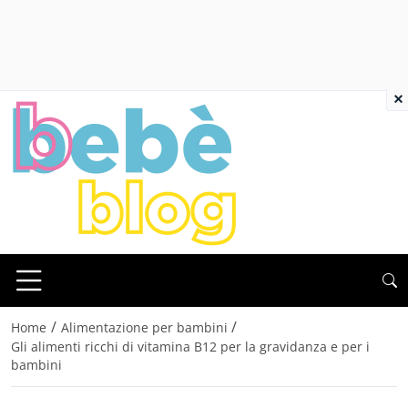
×
/
/
Home
Alimentazione per bambini
Gli alimenti ricchi di vitamina B12 per la gravidanza e per i
bambini