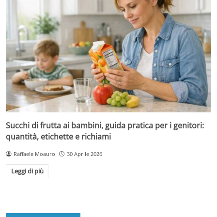
Succhi di frutta ai bambini, guida pratica per i genitori:
quantità, etichette e richiami
Raffaele Moauro
30 Aprile 2026
Leggi di più