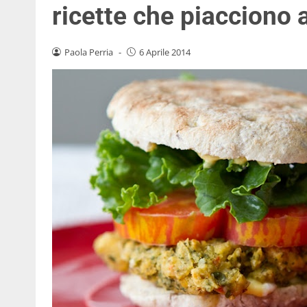
ricette che piacciono 
Paola Perria
-
6 Aprile 2014