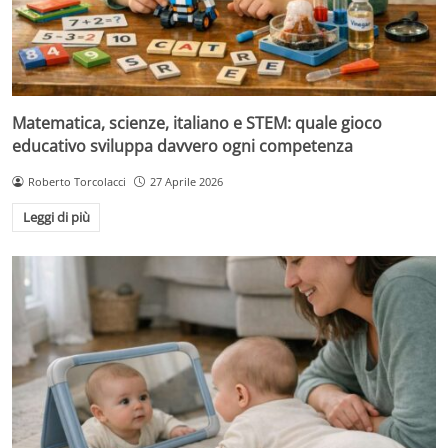
Matematica, scienze, italiano e STEM: quale gioco
educativo sviluppa davvero ogni competenza
Roberto Torcolacci
27 Aprile 2026
Leggi di più