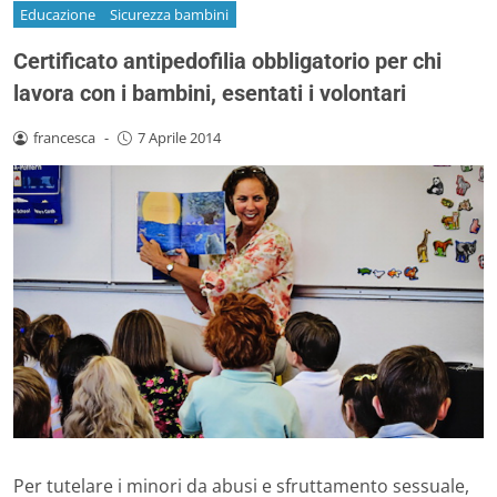
Educazione
Sicurezza bambini
Certificato antipedofilia obbligatorio per chi
lavora con i bambini, esentati i volontari
francesca
-
7 Aprile 2014
Per tutelare i minori da abusi e sfruttamento sessuale,