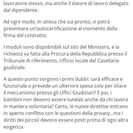
lavoratore stesso, ma anche il datore di lavoro delegato
dal dipendente.
Ad ogni modo, in attesa che sia pronto, si potrà
presentare un’autocertificazione al momento della
firma del contratto.
I moduli sono dispobnibili sul sito del Ministero, e la
richiesta va fatta alla Procura della Repubblica presso il
Tribunale di riferimento, Ufficio locale del Casellario
giudiziale.
A questo punto sorgono i primi dubbi: sarà efficace e
funzionale o prevede un ulteriore spesa solo per oliare
il meccanismo presso gli Uffici Giudiziari? E poi, i
bambini non devono essere tutelati anche da chi lavora
in maniera volontaria? Certo, le nuove direttive entrano
in aperto conflitto con le questioni della privacy…ma i
diritti dei piccoli devono essere posti prima di ogni altra
esigenza.