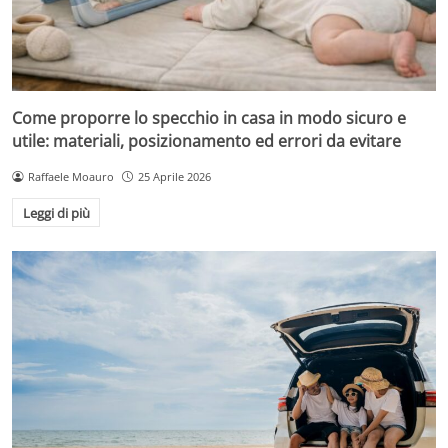
Come proporre lo specchio in casa in modo sicuro e
utile: materiali, posizionamento ed errori da evitare
Raffaele Moauro
25 Aprile 2026
Leggi di più