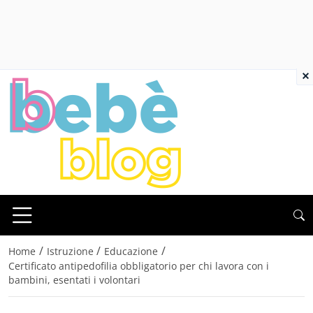
×
/
/
/
Home
Istruzione
Educazione
Certificato antipedofilia obbligatorio per chi lavora con i
bambini, esentati i volontari