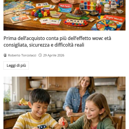
Prima dell’acquisto conta più dell’effetto wow: età
consigliata, sicurezza e difficoltà reali
Roberto Torcolacci
29 Aprile 2026
Leggi di più