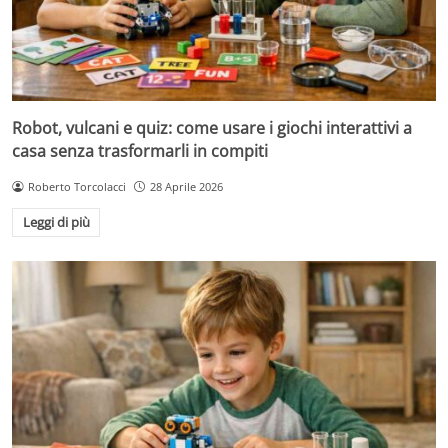
Robot, vulcani e quiz: come usare i giochi interattivi a
casa senza trasformarli in compiti
Roberto Torcolacci
28 Aprile 2026
Leggi di più