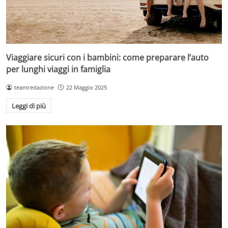
Viaggiare sicuri con i bambini: come preparare l’auto
per lunghi viaggi in famiglia
teamredazione
22 Maggio 2025
Leggi di più