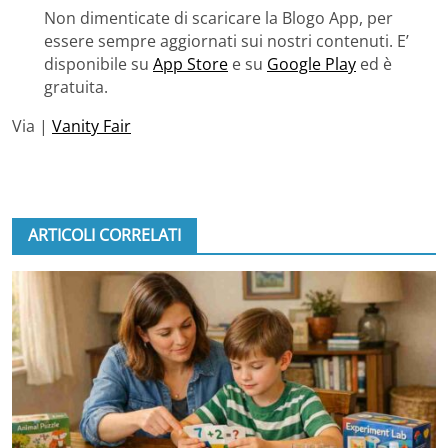
Non dimenticate di scaricare la Blogo App, per
essere sempre aggiornati sui nostri contenuti. E’
disponibile su
App Store
e su
Google Play
ed è
gratuita.
Via |
Vanity Fair
ARTICOLI CORRELATI