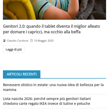
Genitori 2.0: quando il tablet diventa il miglior alleato
per domare i capricci, ma occhio alla beffa
Claudio Cordova
10 Maggio 2025
Leggi di più
ARTICOLI RECENTI
Benessere olistico in estate: una nuova idea di bellezza per la
mamma
Lista nascita 2026: perché sempre più genitori italiani
chiedono carte regalo IKEA invece di tutine e peluche