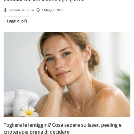
Raffaele Moauro
2 Maggio 2026
Leggi di più
Togliere le lentiggini? Cosa sapere su laser, peeling e
crioterapia prima di decidere