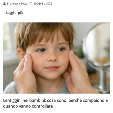
Francesca Testa
29 Aprile 2026
Leggi di più
Lentiggini nei bambini: cosa sono, perché compaiono e
quando vanno controllate