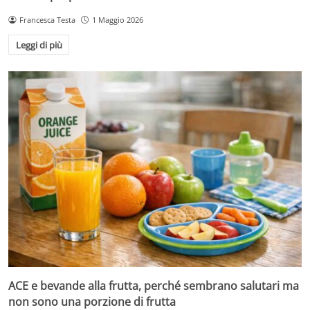
Francesca Testa
1 Maggio 2026
Leggi di più
ACE e bevande alla frutta, perché sembrano salutari ma
non sono una porzione di frutta