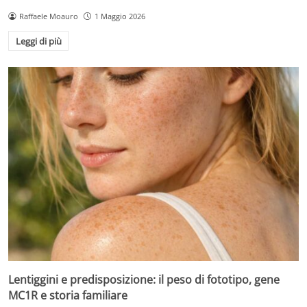
Raffaele Moauro
1 Maggio 2026
Leggi di più
Lentiggini e predisposizione: il peso di fototipo, gene
MC1R e storia familiare