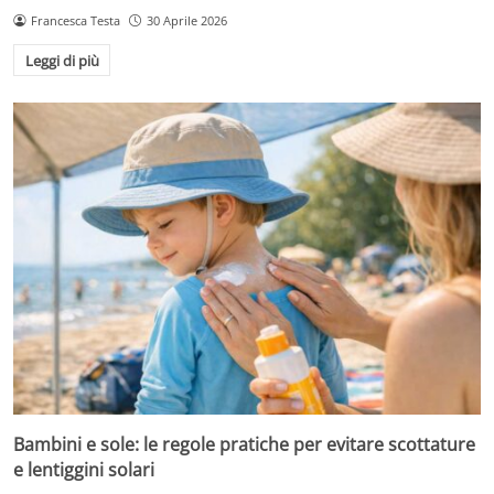
Francesca Testa
30 Aprile 2026
Leggi di più
Bambini e sole: le regole pratiche per evitare scottature
e lentiggini solari