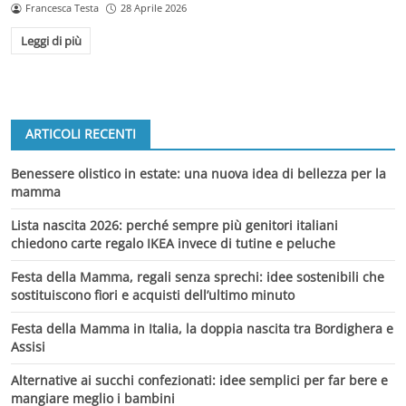
Francesca Testa
28 Aprile 2026
Leggi di più
ARTICOLI RECENTI
Benessere olistico in estate: una nuova idea di bellezza per la
mamma
Lista nascita 2026: perché sempre più genitori italiani
chiedono carte regalo IKEA invece di tutine e peluche
Festa della Mamma, regali senza sprechi: idee sostenibili che
sostituiscono fiori e acquisti dell’ultimo minuto
Festa della Mamma in Italia, la doppia nascita tra Bordighera e
Assisi
Alternative ai succhi confezionati: idee semplici per far bere e
mangiare meglio i bambini