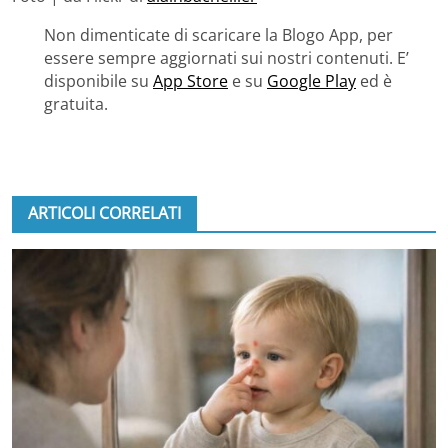
Non dimenticate di scaricare la Blogo App, per
essere sempre aggiornati sui nostri contenuti. E’
disponibile su
App Store
e su
Google Play
ed è
gratuita.
ARTICOLI CORRELATI