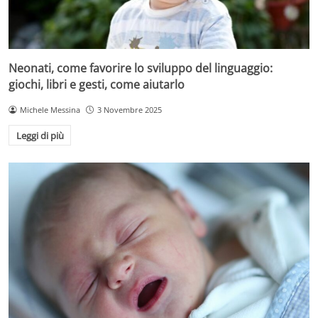
Neonati, come favorire lo sviluppo del linguaggio:
giochi, libri e gesti, come aiutarlo
Michele Messina
3 Novembre 2025
Leggi di più