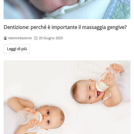
Dentizione: perché è importante il massaggia gengive?
teamredazione
20 Giugno 2025
Leggi di più