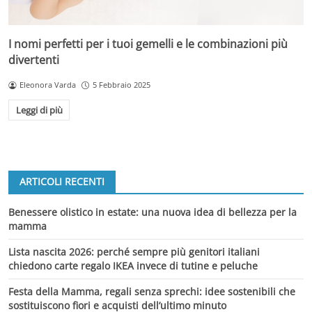
I nomi perfetti per i tuoi gemelli e le combinazioni più
divertenti
Eleonora Varda
5 Febbraio 2025
Leggi di più
ARTICOLI RECENTI
Benessere olistico in estate: una nuova idea di bellezza per la
mamma
Lista nascita 2026: perché sempre più genitori italiani
chiedono carte regalo IKEA invece di tutine e peluche
Festa della Mamma, regali senza sprechi: idee sostenibili che
sostituiscono fiori e acquisti dell’ultimo minuto