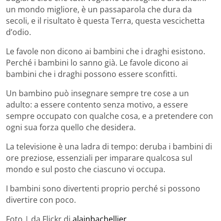
un mondo migliore, è un passaparola che dura da
secoli, e il risultato è questa Terra, questa vescichetta
d’odio.
Le favole non dicono ai bambini che i draghi esistono.
Perché i bambini lo sanno già. Le favole dicono ai
bambini che i draghi possono essere sconfitti.
Un bambino può insegnare sempre tre cose a un
adulto: a essere contento senza motivo, a essere
sempre occupato con qualche cosa, e a pretendere con
ogni sua forza quello che desidera.
La televisione è una ladra di tempo: deruba i bambini di
ore preziose, essenziali per imparare qualcosa sul
mondo e sul posto che ciascuno vi occupa.
I bambini sono divertenti proprio perché si possono
divertire con poco.
Foto | da Flickr di
alainbachellier