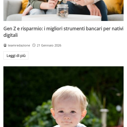
Gen Z e risparmio: i migliori strumenti bancari per nativi
digitali
teamredazione
21 Gennaio 2026
Leggi di più