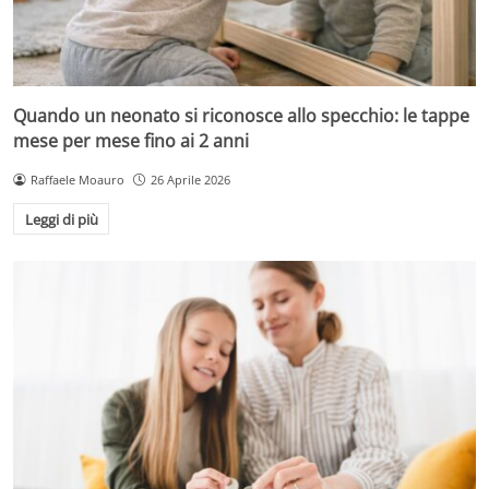
Quando un neonato si riconosce allo specchio: le tappe
mese per mese fino ai 2 anni
Raffaele Moauro
26 Aprile 2026
Leggi di più