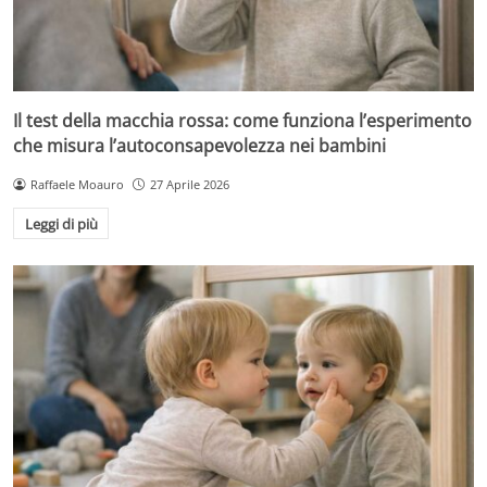
Il test della macchia rossa: come funziona l’esperimento
che misura l’autoconsapevolezza nei bambini
Raffaele Moauro
27 Aprile 2026
Leggi di più