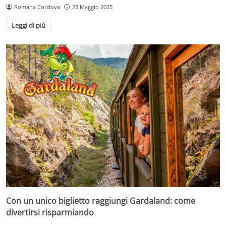
Romana Cordova
23 Maggio 2025
Leggi di più
Con un unico biglietto raggiungi Gardaland: come
divertirsi risparmiando