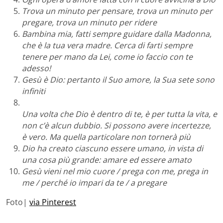
Trova un minuto per pensare, trova un minuto per
pregare, trova un minuto per ridere
Bambina mia, fatti sempre guidare dalla Madonna,
che è la tua vera madre. Cerca di farti sempre
tenere per mano da Lei, come io faccio con te
adesso!
Gesù è Dio: pertanto il Suo amore, la Sua sete sono
infiniti
Una volta che Dio è dentro di te, è per tutta la vita, e
non c’è alcun dubbio. Si possono avere incertezze,
è vero. Ma quella particolare non tornerà più
Dio ha creato ciascuno essere umano, in vista di
una cosa più grande: amare ed essere amato
Gesù vieni nel mio cuore / prega con me, prega in
me / perché io impari da te / a pregare
Foto|
via Pinterest