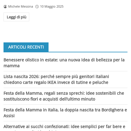
Michele Messina
10 Maggio 2025
Leggi di più
ARTICOLI RECENTI
Benessere olistico in estate: una nuova idea di bellezza per la
mamma
Lista nascita 2026: perché sempre più genitori italiani
chiedono carte regalo IKEA invece di tutine e peluche
Festa della Mamma, regali senza sprechi: idee sostenibili che
sostituiscono fiori e acquisti dell’ultimo minuto
Festa della Mamma in Italia, la doppia nascita tra Bordighera e
Assisi
Alternative ai succhi confezionati: idee semplici per far bere e