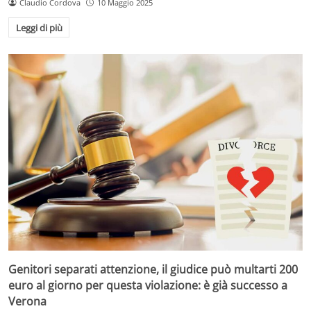
Claudio Cordova
10 Maggio 2025
Leggi di più
Genitori separati attenzione, il giudice può multarti 200
euro al giorno per questa violazione: è già successo a
Verona