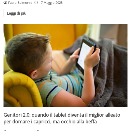
Fabio Belmonte
17 Maggio 2025
Leggi di più
Genitori 2.0: quando il tablet diventa il miglior alleato
per domare i capricci, ma occhio alla beffa