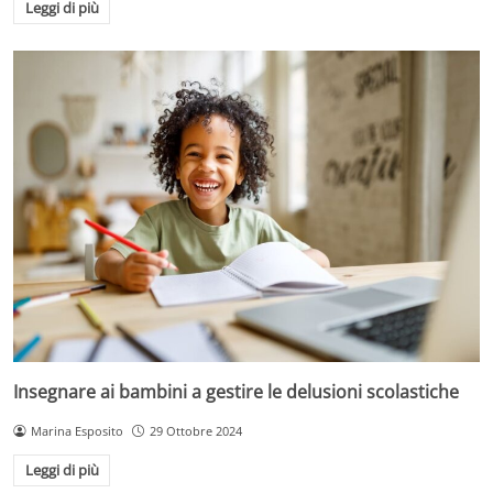
Leggi di più
Insegnare ai bambini a gestire le delusioni scolastiche
Marina Esposito
29 Ottobre 2024
Leggi di più