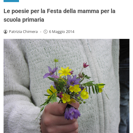
Le poesie per la Festa della mamma per la
scuola primaria
Patrizia Chimera
-
6 Maggio 2014