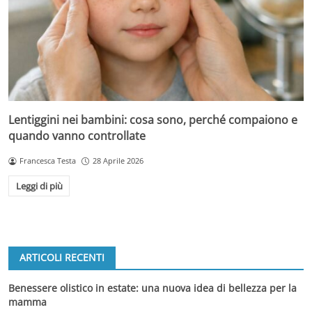
Lentiggini nei bambini: cosa sono, perché compaiono e
quando vanno controllate
Francesca Testa
28 Aprile 2026
Leggi di più
ARTICOLI RECENTI
Benessere olistico in estate: una nuova idea di bellezza per la
mamma