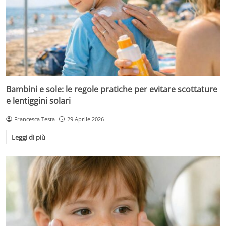
Bambini e sole: le regole pratiche per evitare scottature
e lentiggini solari
Francesca Testa
29 Aprile 2026
Leggi di più