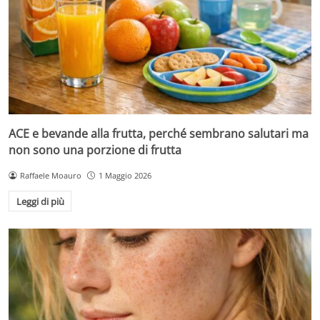
ACE e bevande alla frutta, perché sembrano salutari ma
non sono una porzione di frutta
Raffaele Moauro
1 Maggio 2026
Leggi di più