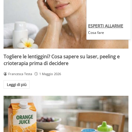
ESPERTI ALLARME
Cosa fare
Togliere le lentiggini? Cosa sapere su laser, peeling e
crioterapia prima di decidere
Francesca Testa
1 Maggio 2026
Leggi di più