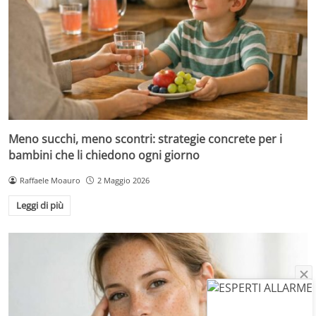
Meno succhi, meno scontri: strategie concrete per i
bambini che li chiedono ogni giorno
Raffaele Moauro
2 Maggio 2026
Leggi di più