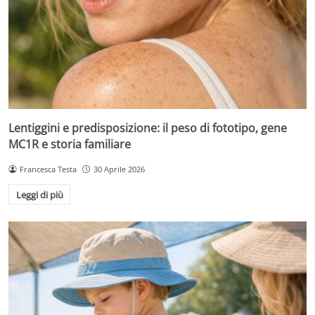
Lentiggini e predisposizione: il peso di fototipo, gene
MC1R e storia familiare
Francesca Testa
30 Aprile 2026
Leggi di più