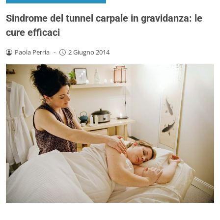
Sindrome del tunnel carpale in gravidanza: le
cure efficaci
Paola Perria
-
2 Giugno 2014