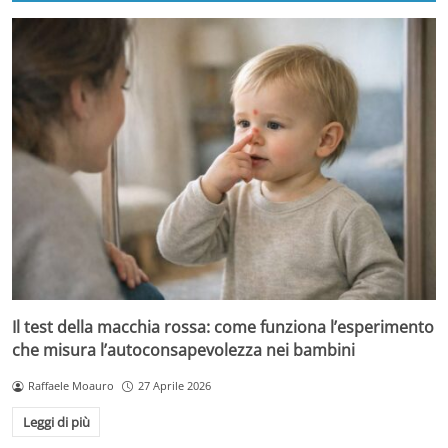
Il test della macchia rossa: come funziona l’esperimento
che misura l’autoconsapevolezza nei bambini
Raffaele Moauro
27 Aprile 2026
Leggi di più