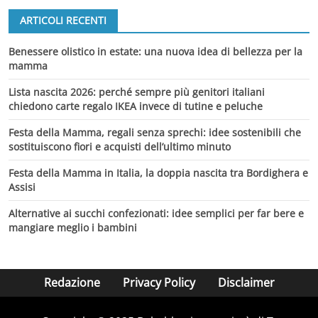
ARTICOLI RECENTI
Benessere olistico in estate: una nuova idea di bellezza per la
mamma
Lista nascita 2026: perché sempre più genitori italiani
chiedono carte regalo IKEA invece di tutine e peluche
Festa della Mamma, regali senza sprechi: idee sostenibili che
sostituiscono fiori e acquisti dell’ultimo minuto
Festa della Mamma in Italia, la doppia nascita tra Bordighera e
Assisi
Alternative ai succhi confezionati: idee semplici per far bere e
mangiare meglio i bambini
Redazione
Privacy Policy
Disclaimer