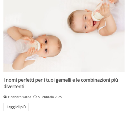
I nomi perfetti per i tuoi gemelli e le combinazioni più
divertenti
Eleonora Varda
5 Febbraio 2025
Leggi di più