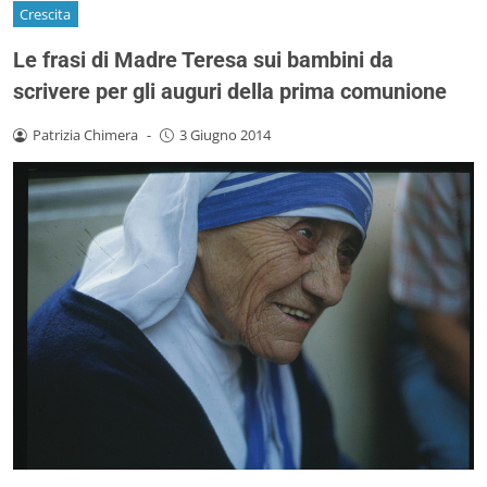
Crescita
Le frasi di Madre Teresa sui bambini da
scrivere per gli auguri della prima comunione
Patrizia Chimera
-
3 Giugno 2014