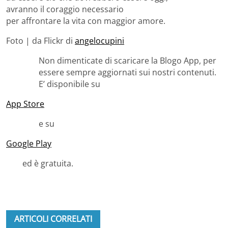
avranno il coraggio necessario
per affrontare la vita con maggior amore.
Foto | da Flickr di
angelocupini
Non dimenticate di scaricare la Blogo App, per
essere sempre aggiornati sui nostri contenuti.
E’ disponibile su
App Store
e su
Google Play
ed è gratuita.
ARTICOLI CORRELATI