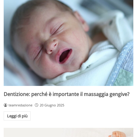
Dentizione: perché è importante il massaggia gengive?
teamredazione
20 Giugno 2025
Leggi di più