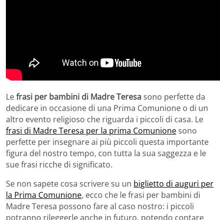
Le
frasi per bambini di Madre Teresa
sono perfette da
dedicare in occasione di una Prima Comunione o di un
altro evento religioso che riguarda i piccoli di casa. Le
frasi di Madre Teresa per la prima Comunione
sono
perfette per insegnare ai più piccoli questa importante
figura del nostro tempo, con tutta la sua saggezza e le
sue frasi ricche di significato.
Se non sapete cosa scrivere su un
biglietto di auguri per
la Prima Comunione
, ecco che le frasi per bambini di
Madre Teresa possono fare al caso nostro: i piccoli
potranno rileggerle anche in futuro, potendo contare