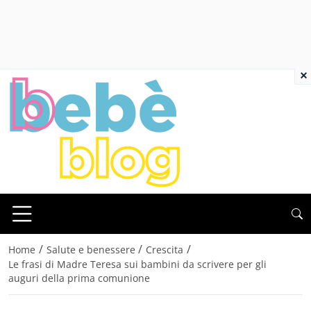
×
/
/
/
Home
Salute e benessere
Crescita
Le frasi di Madre Teresa sui bambini da scrivere per gli
auguri della prima comunione