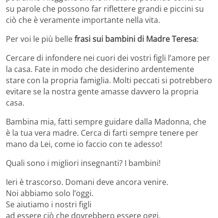
su parole che possono far riflettere grandi e piccini su
ciò che è veramente importante nella vita.
Per voi le più belle
frasi sui bambini di Madre Teresa
:
Cercare di infondere nei cuori dei vostri figli l’amore per
la casa. Fate in modo che desiderino ardentemente
stare con la propria famiglia. Molti peccati si potrebbero
evitare se la nostra gente amasse davvero la propria
casa.
Bambina mia, fatti sempre guidare dalla Madonna, che
è la tua vera madre. Cerca di farti sempre tenere per
mano da Lei, come io faccio con te adesso!
Quali sono i migliori insegnanti? I bambini!
Ieri è trascorso. Domani deve ancora venire.
Noi abbiamo solo l’oggi.
Se aiutiamo i nostri figli
ad essere ciò che dovrebbero essere oggi,