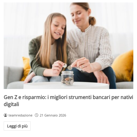
Gen Z e risparmio: i migliori strumenti bancari per nativi
digitali
teamredazione
21 Gennaio 2026
Leggi di più