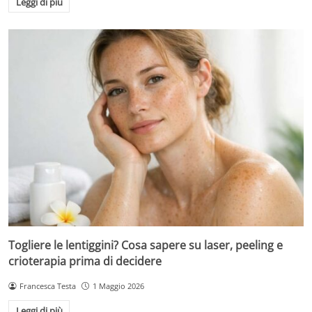
Leggi di più
Togliere le lentiggini? Cosa sapere su laser, peeling e
crioterapia prima di decidere
Francesca Testa
1 Maggio 2026
Leggi di più