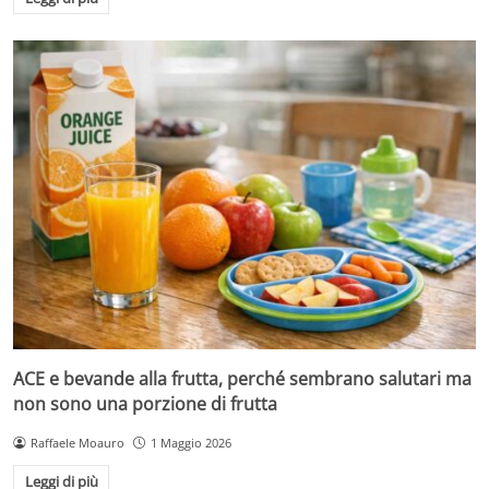
ACE e bevande alla frutta, perché sembrano salutari ma
non sono una porzione di frutta
Raffaele Moauro
1 Maggio 2026
Leggi di più