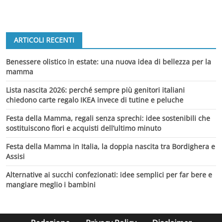
ARTICOLI RECENTI
Benessere olistico in estate: una nuova idea di bellezza per la
mamma
Lista nascita 2026: perché sempre più genitori italiani
chiedono carte regalo IKEA invece di tutine e peluche
Festa della Mamma, regali senza sprechi: idee sostenibili che
sostituiscono fiori e acquisti dell’ultimo minuto
Festa della Mamma in Italia, la doppia nascita tra Bordighera e
Assisi
Alternative ai succhi confezionati: idee semplici per far bere e
mangiare meglio i bambini