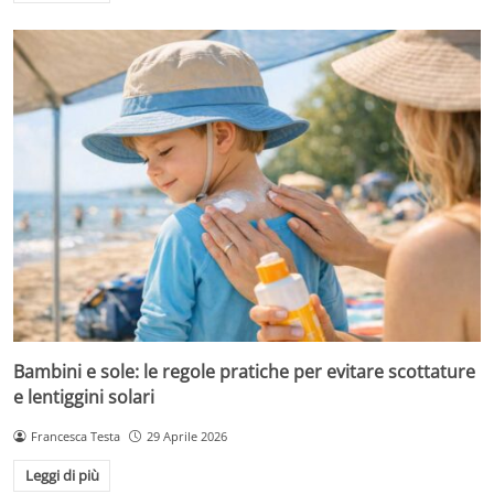
Bambini e sole: le regole pratiche per evitare scottature
e lentiggini solari
Francesca Testa
29 Aprile 2026
Leggi di più