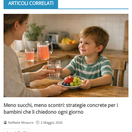
ARTICOLI CORRELATI
Meno succhi, meno scontri: strategie concrete per i
bambini che li chiedono ogni giorno
Raffaele Moauro
2 Maggio 2026