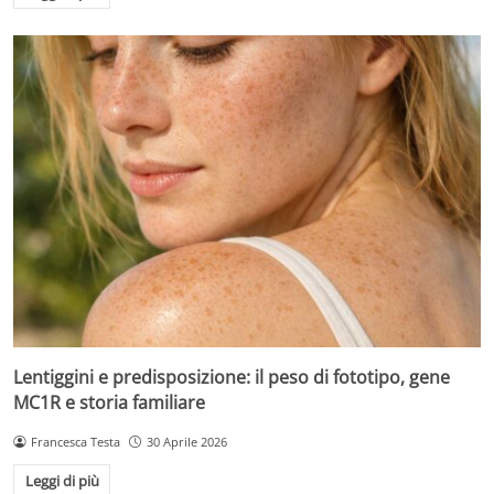
Lentiggini e predisposizione: il peso di fototipo, gene
MC1R e storia familiare
Francesca Testa
30 Aprile 2026
Leggi di più