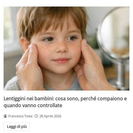
Lentiggini nei bambini: cosa sono, perché compaiono e
quando vanno controllate
Francesca Testa
28 Aprile 2026
Leggi di più