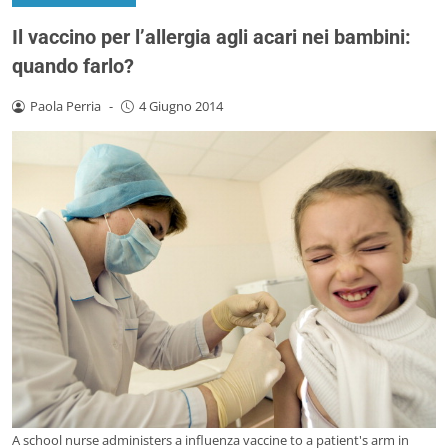
Il vaccino per l’allergia agli acari nei bambini:
quando farlo?
Paola Perria
-
4 Giugno 2014
A school nurse administers a influenza vaccine to a patient's arm in