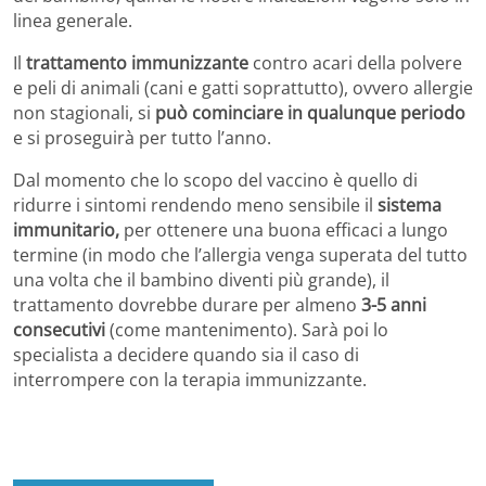
linea generale.
Il
trattamento immunizzante
contro acari della polvere
e peli di animali (cani e gatti soprattutto), ovvero allergie
non stagionali, si
può cominciare in qualunque periodo
e si proseguirà per tutto l’anno.
Dal momento che lo scopo del vaccino è quello di
ridurre i sintomi rendendo meno sensibile il
sistema
immunitario,
per ottenere una buona efficaci a lungo
termine (in modo che l’allergia venga superata del tutto
una volta che il bambino diventi più grande), il
trattamento dovrebbe durare per almeno
3-5 anni
consecutivi
(come mantenimento). Sarà poi lo
specialista a decidere quando sia il caso di
interrompere con la terapia immunizzante.