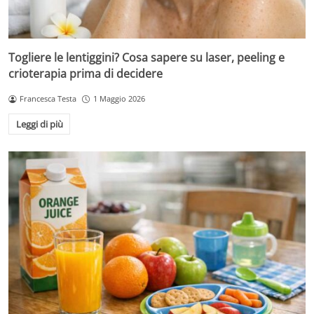
Togliere le lentiggini? Cosa sapere su laser, peeling e
crioterapia prima di decidere
Francesca Testa
1 Maggio 2026
Leggi di più