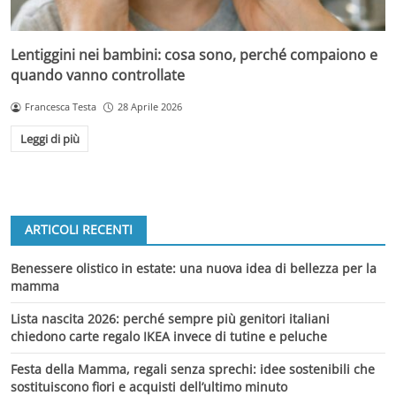
Lentiggini nei bambini: cosa sono, perché compaiono e
quando vanno controllate
Francesca Testa
28 Aprile 2026
Leggi di più
ARTICOLI RECENTI
Benessere olistico in estate: una nuova idea di bellezza per la
mamma
Lista nascita 2026: perché sempre più genitori italiani
chiedono carte regalo IKEA invece di tutine e peluche
Festa della Mamma, regali senza sprechi: idee sostenibili che
sostituiscono fiori e acquisti dell’ultimo minuto