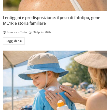
Lentiggini e predisposizione: il peso di fototipo, gene
MC1R e storia familiare
Francesca Testa
30 Aprile 2026
Leggi di più