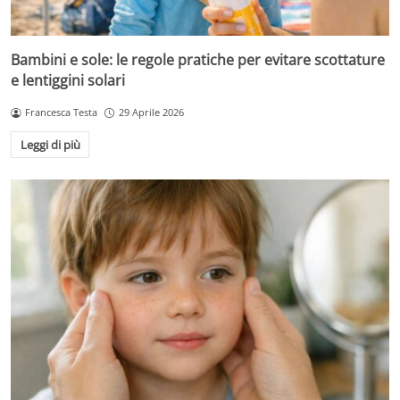
Bambini e sole: le regole pratiche per evitare scottature
e lentiggini solari
Francesca Testa
29 Aprile 2026
Leggi di più