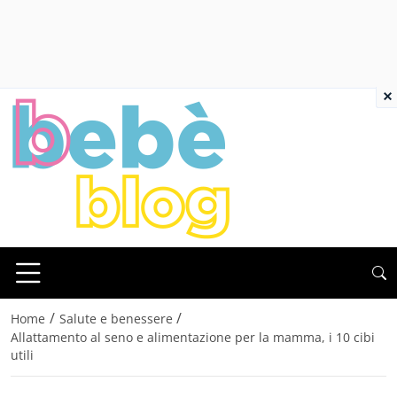
×
/
/
Home
Salute e benessere
Allattamento al seno e alimentazione per la mamma, i 10 cibi
utili