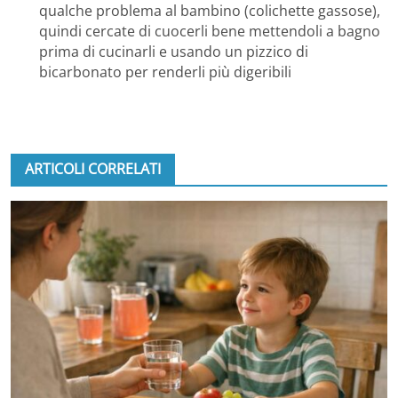
qualche problema al bambino (colichette gassose),
quindi cercate di cuocerli bene mettendoli a bagno
prima di cucinarli e usando un pizzico di
bicarbonato per renderli più digeribili
ARTICOLI CORRELATI