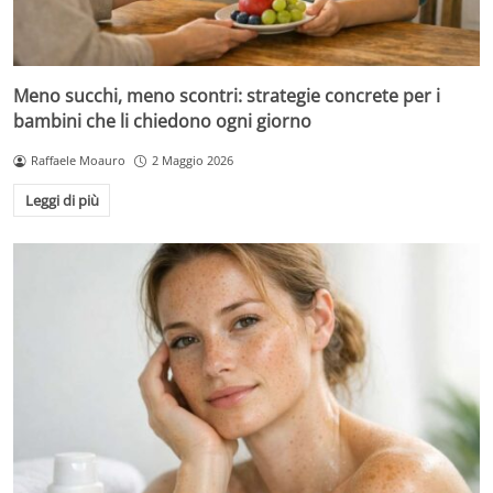
Meno succhi, meno scontri: strategie concrete per i
bambini che li chiedono ogni giorno
Raffaele Moauro
2 Maggio 2026
Leggi di più