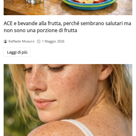
ACE e bevande alla frutta, perché sembrano salutari ma
non sono una porzione di frutta
Raffaele Moauro
1 Maggio 2026
Leggi di più