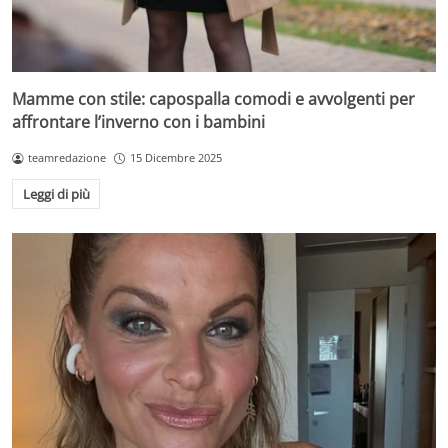
Mamme con stile: capospalla comodi e avvolgenti per
affrontare l’inverno con i bambini
teamredazione
15 Dicembre 2025
Leggi di più