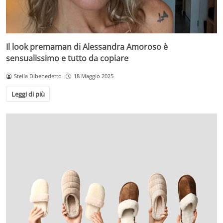
Il look premaman di Alessandra Amoroso è
sensualissimo e tutto da copiare
Stella Dibenedetto
18 Maggio 2025
Leggi di più