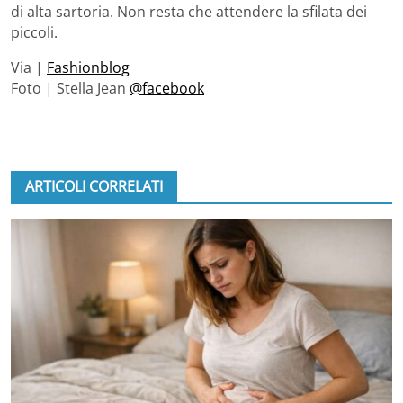
di alta sartoria. Non resta che attendere la sfilata dei
piccoli.
Via |
Fashionblog
Foto | Stella Jean
@facebook
ARTICOLI CORRELATI