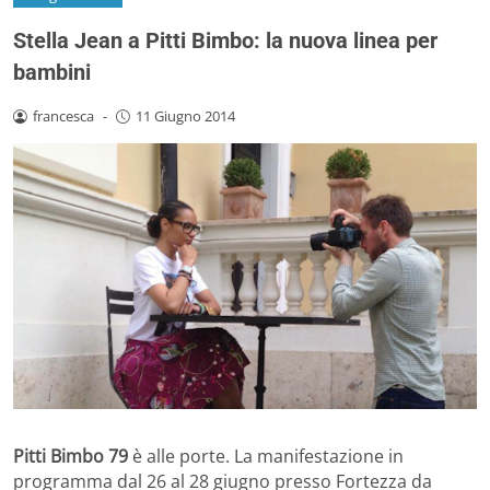
Stella Jean a Pitti Bimbo: la nuova linea per
bambini
francesca
-
11 Giugno 2014
Pitti Bimbo 79
è alle porte. La manifestazione in
programma dal 26 al 28 giugno presso Fortezza da