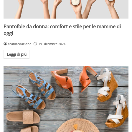
Pantofole da donna: comfort e stile per le mamme di
oggi
teamredazione
19 Dicembre 2024
Leggi di più