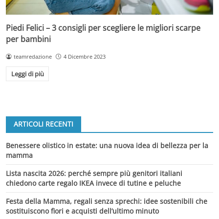
Piedi Felici – 3 consigli per scegliere le migliori scarpe
per bambini
teamredazione
4 Dicembre 2023
Leggi di più
ARTICOLI RECENTI
Benessere olistico in estate: una nuova idea di bellezza per la
mamma
Lista nascita 2026: perché sempre più genitori italiani
chiedono carte regalo IKEA invece di tutine e peluche
Festa della Mamma, regali senza sprechi: idee sostenibili che
sostituiscono fiori e acquisti dell’ultimo minuto