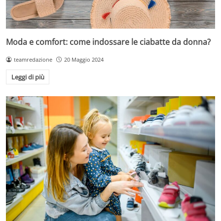
Moda e comfort: come indossare le ciabatte da donna?
teamredazione
20 Maggio 2024
Leggi di più