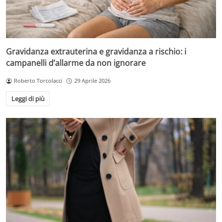
Gravidanza extrauterina e gravidanza a rischio: i
campanelli d’allarme da non ignorare
Roberto Torcolacci
29 Aprile 2026
Leggi di più