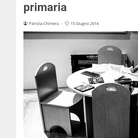
primaria
Patrizia Chimera
-
15 Giugno 2014