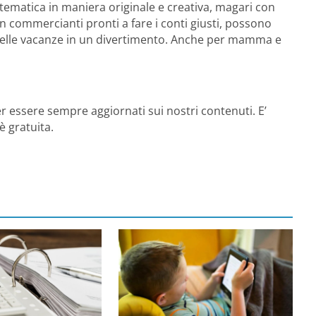
atematica in maniera originale e creativa, magari con
n commercianti pronti a fare i conti giusti, possono
 delle vacanze in un divertimento. Anche per mamma e
r essere sempre aggiornati sui nostri contenuti. E’
è gratuita.