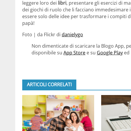
leggere loro dei
libri
, presentare gli esercizi di m
dei giochi di ruolo che li facciano immedesimare i
essere solo delle idee per trasformare i compiti
papà!
Foto | da Flickr di
danielygo
Non dimenticate di scaricare la Blogo App, pe
disponibile su
App Store
e su
Google Play
ed 
ARTICOLI CORRELATI